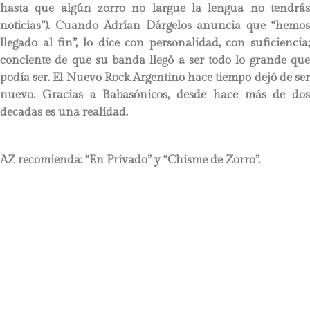
hasta que algún zorro no largue la lengua no tendrás
noticias”). Cuando Adrían Dárgelos anuncia que “hemos
llegado al fin”, lo dice con personalidad, con suficiencia;
conciente de que su banda llegó a ser todo lo grande que
podía ser. El Nuevo Rock Argentino hace tiempo dejó de ser
nuevo. Gracias a Babasónicos, desde hace más de dos
decadas es una realidad.
AZ recomienda:
“En Privado” y “Chisme de Zorro”.