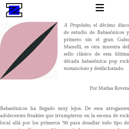
A Propósito
, el décimo disco
de estudio de Babasónicos y
primero sin el gran Gabo
Manelli, es otra muestra del
sello clásico de esta última
década babasónica: pop rock
sustancioso y desfachatado.
Por Matías Roveta
Babasónicos ha llegado muy lejos. De esos arrogantes
adolecentes freakies que irrumpieron en la escena de rock
local allá por los primeros ’90 para desafiar todo tipo de