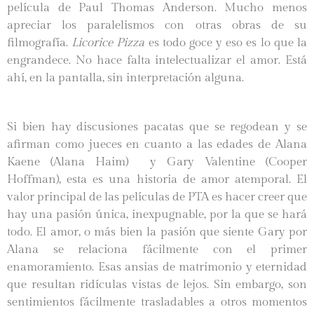
película de Paul Thomas Anderson. Mucho menos
apreciar los paralelismos con otras obras de su
filmografía.
Licorice Pizza
es todo goce y eso es lo que la
engrandece. No hace falta intelectualizar el amor. Está
ahí, en la pantalla, sin interpretación alguna.
Si bien hay discusiones pacatas que se regodean y se
afirman como jueces en cuanto a las edades de Alana
Kaene (Alana Haim) y Gary Valentine (Cooper
Hoffman), esta es una historia de amor atemporal. El
valor principal de las películas de PTA es hacer creer que
hay una pasión única, inexpugnable, por la que se hará
todo. El amor, o más bien la pasión que siente Gary por
Alana se relaciona fácilmente con el primer
enamoramiento. Esas ansias de matrimonio y eternidad
que resultan ridículas vistas de lejos. Sin embargo, son
sentimientos fácilmente trasladables a otros momentos