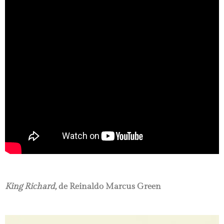
King Richard,
de Reinaldo Marcus Green