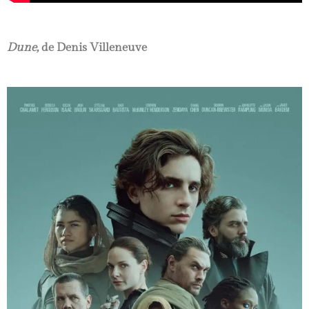
Dune,
de Denis Villeneuve