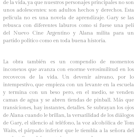
de la vida, ya que nuestros personajes principales no son
unos adolescentes: son adultos hechos y derechos. Esta
película no es una novela de aprendizaje. Gary se las
rebusca con diferentes laburos como si fuese una peli
del Nuevo Cine Argentino y Alana milita para un
partido político como en toda buena historia.
La obra también es un compendio de momentos
inconexos que avanza con enorme verosimilitud en los
recovecos de la vida. Un devenir aireano, por lo
intempestivo, que empieza con un levante en la escuela
y termina con un beso pero, en el medio, se venden
camas de agua y se abren tiendas de pinball. Más que
transiciones, hay instantes, detalles. Se subrayan los ojos
de Alana cuando le brillan, la versatilidad de los diálogos
de Gary, el silencio al teléfono, la voz alcohólica de Tom
Waits, el párpado inferior que le tiembla a la señora del