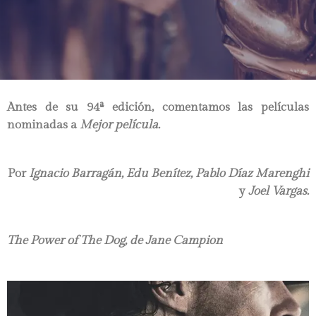
Antes de su 94ª edición, comentamos las películas
nominadas a
Mejor película.
Por
Ignacio Barragán, Edu Benítez, Pablo Díaz Marenghi
y
Joel Vargas.
The Power of The Dog, de Jane Campion