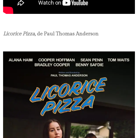
Licorice Pizza,
de Paul Thomas Anderson