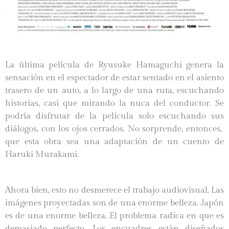
La última película de Ryusuke Hamaguchi genera la
sensación en el espectador de estar sentado en el asiento
trasero de un auto, a lo largo de una ruta, escuchando
historias, casi que mirando la nuca del conductor. Se
podría disfrutar de la película solo escuchando sus
diálogos, con los ojos cerrados. No sorprende, entonces,
que esta obra sea una adaptación de un cuento de
Haruki Murakami.
Ahora bien, esto no desmerece el trabajo audiovisual. Las
imágenes proyectadas son de una enorme belleza. Japón
es de una enorme belleza. El problema radica en que es
demasiado perfecto. Los encuadres están diseñados