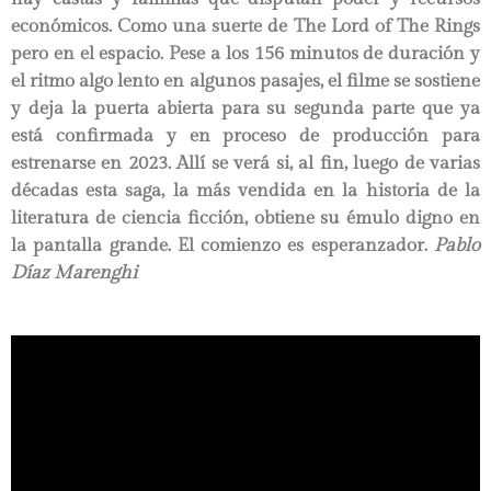
económicos. Como una suerte de The Lord of The Rings
pero en el espacio. Pese a los 156 minutos de duración y
el ritmo algo lento en algunos pasajes, el filme se sostiene
y deja la puerta abierta para su segunda parte que ya
está confirmada y en proceso de producción para
estrenarse en 2023. Allí se verá si, al fin, luego de varias
décadas esta saga, la más vendida en la historia de la
literatura de ciencia ficción, obtiene su émulo digno en
la pantalla grande. El comienzo es esperanzador.
Pablo
Díaz Marenghi