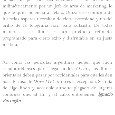
milimétricamente por un jefe de área de marketing, lo
que le quita potencia al relato. Quizá este conjunto de
historias ásperas necesitan de cierta porosidad y no del
brillo de la fotografía fácil para subsistir. De todas
maneras, este filme es un producto refinado,
programado para cierto éxito y disfrutable en su justa
medida.
Así como las películas argentinas tienen que lucir
estadounidenses para llegar a los
Oscars
, los filmes
orientales deben pasar por occidentales para que les den
bola. El caso de
Drive My Car
no es la excepción. Se trata
de algo lindo y accesible aunque plagado de lugares
comunes que, al fin y al cabo, entretienen.
Ignacio
Barragán