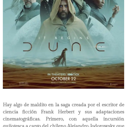
Hay algo de maldito en la saga creada por el escritor de
ciencia ficción Frank Herbert y sus adaptaciones
cinematográficas. Primero, con aquella incursión
quijotesca a cargo del chileno Alejandro Jodorowsky que