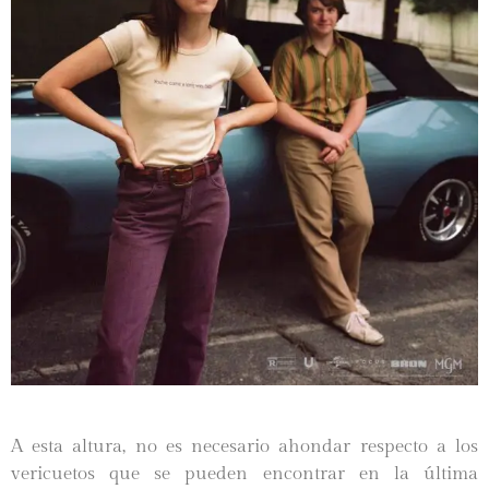
A esta altura, no es necesario ahondar respecto a los
vericuetos que se pueden encontrar en la última