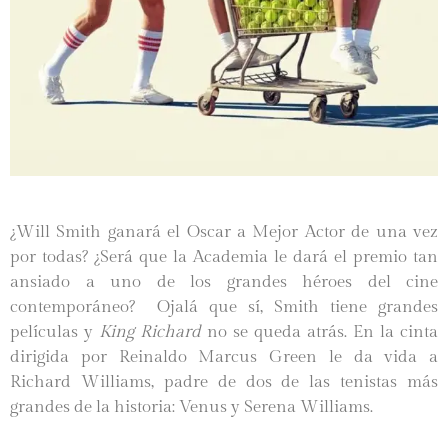
¿Will Smith ganará el Oscar a Mejor Actor de una vez
por todas? ¿Será que la Academia le dará el premio tan
ansiado a uno de los grandes héroes del cine
contemporáneo? Ojalá que sí, Smith tiene grandes
películas y
King Richard
no se queda atrás. En la cinta
dirigida por Reinaldo Marcus Green le da vida a
Richard Williams, padre de dos de las tenistas más
grandes de la historia: Venus y Serena Williams.