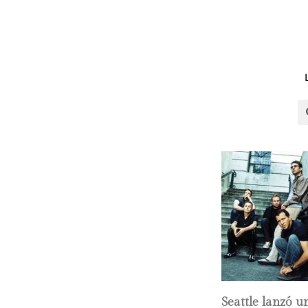
Seattle lanzó u