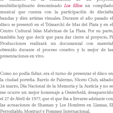
multidisciplinario denominado
Los Ellos
: un compilad
musical que cuenta con la participación de dieciséis
bandas y diez artistas visuales. Durante el año pasado el
disco se presentó en el Trimarchi de Mar del Plata y en el
Centro Cultural Islas Malvinas de La Plata. Por su parte,
también hay que decir que para dar cierre al proyecto, Pi
Producciones realizará un documental con material
obtenido durante el proceso creativo y lo mejor de las
presentaciones en vivo.
Como no podía faltar, era el turno de presentar el disco en
la ciudad porteña. Barrio de Palermo, Niceto Club, sábado
24 marzo, Día Nacional de la Memoria y la Justicia y no se
me ocurre un mejor homenaje a Oesterheld, desaparecido
el 27 de Abril de 1977, que el que iba a llevarse adelante con
las actuaciones de Shaman y Los Hombres en Llamas, El
Perrodiablo, Mostruo! y Pommez Internacional.