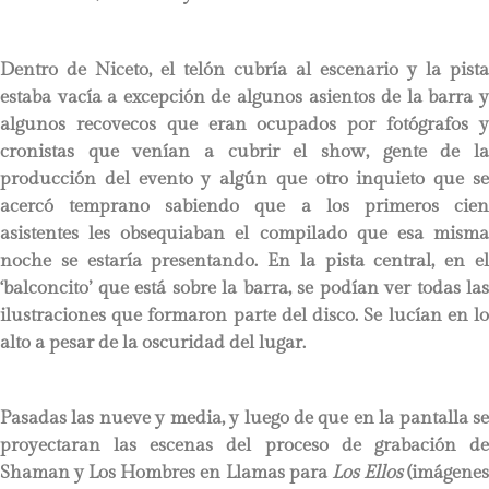
Dentro de Niceto, el telón cubría al escenario y la pista
estaba vacía a excepción de algunos asientos de la barra y
algunos recovecos que eran ocupados por fotógrafos y
cronistas que venían a cubrir el show, gente de la
producción del evento y algún que otro inquieto que se
acercó temprano sabiendo que a los primeros cien
asistentes les obsequiaban el compilado que esa misma
noche se estaría presentando. En la pista central, en el
‘balconcito’ que está sobre la barra, se podían ver todas las
ilustraciones que formaron parte del disco. Se lucían en lo
alto a pesar de la oscuridad del lugar.
Pasadas las nueve y media, y luego de que en la pantalla se
proyectaran las escenas del proceso de grabación de
Shaman y Los Hombres en Llamas para
Los Ellos
(imágene