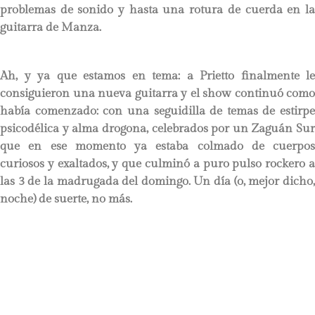
problemas de sonido y hasta una rotura de cuerda en la
guitarra de Manza.
Ah, y ya que estamos en tema: a Prietto finalmente le
consiguieron una nueva guitarra y el show continuó como
había comenzado: con una seguidilla de temas de estirpe
psicodélica y alma drogona, celebrados por un Zaguán Sur
que en ese momento ya estaba colmado de cuerpos
curiosos y exaltados, y que culminó a puro pulso rockero a
las 3 de la madrugada del domingo. Un día (o, mejor dicho,
noche) de suerte, no más.