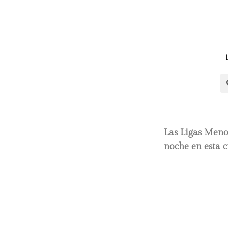
Las Ligas Menor
noche en esta c