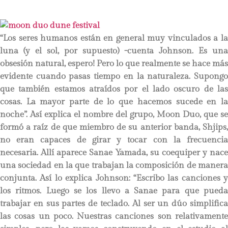
“Los seres humanos están en general muy vinculados a la
luna (y el sol, por supuesto) -cuenta Johnson. Es una
obsesión natural, espero! Pero lo que realmente se hace más
evidente cuando pasas tiempo en la naturaleza. Supongo
que también estamos atraídos por el lado oscuro de las
cosas. La mayor parte de lo que hacemos sucede en la
noche”. Así explica el nombre del grupo, Moon Duo, que se
formó a raíz de que miembro de su anterior banda, Shjips,
no eran capaces de girar y tocar con la frecuencia
necesaria. Allí aparece Sanae Yamada, su coequiper y nace
una sociedad en la que trabajan la composición de manera
conjunta. Así lo explica Johnson: “Escribo las canciones y
los ritmos. Luego se los llevo a Sanae para que pueda
trabajar en sus partes de teclado. Al ser un dúo simplifica
las cosas un poco. Nuestras canciones son relativamente