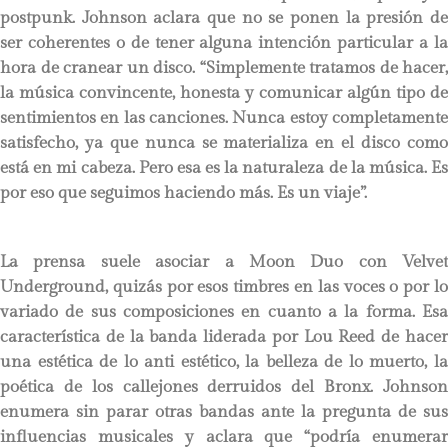
postpunk. Johnson aclara que no se ponen la presión de
ser coherentes o de tener alguna intención particular a la
hora de cranear un disco. “Simplemente tratamos de hacer,
la música convincente, honesta y comunicar algún tipo de
sentimientos en las canciones. Nunca estoy completamente
satisfecho, ya que nunca se materializa en el disco como
está en mi cabeza. Pero esa es la naturaleza de la música. Es
por eso que seguimos haciendo más. Es un viaje”.
La prensa suele asociar a Moon Duo con Velvet
Underground, quizás por esos timbres en las voces o por lo
variado de sus composiciones en cuanto a la forma. Esa
característica de la banda liderada por Lou Reed de hacer
una estética de lo anti estético, la belleza de lo muerto, la
poética de los callejones derruidos del Bronx. Johnson
enumera sin parar otras bandas ante la pregunta de sus
influencias musicales y aclara que “podría enumerar