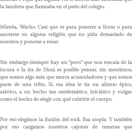
la bandera que flameaba en el patio del colegio.
Mierda, Wacho. Casi que es para ponerse a llorar o para
anotarse en alguna religión que no pida demasiado de
nosotros y ponerse a rezar.
Sin embargo (siempre hay un “pero” que nos rescata de la
locura o la ira de Dios), es posible pensar, sin mentirnos,
que somos algo más que meros acumuladores y que somos
parte de una tribu. Sí, esa idea le da un aliento épico,
atávico, a un hecho tan emblemático, iniciático y vulgar
como el hecho de elegir con qué cubrirte el cuerpo.
Por eso elegimos la ilusión del rock. Esa utopía. Y también
por eso cargamos nuestros cajones de remeras que