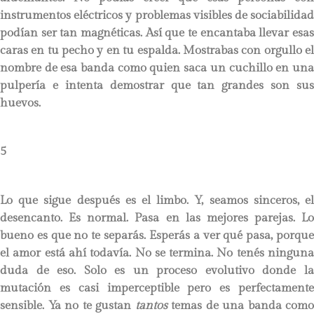
instrumentos eléctricos y problemas visibles de sociabilidad
podían ser tan magnéticas. Así que te encantaba llevar esas
caras en tu pecho y en tu espalda. Mostrabas con orgullo el
nombre de esa banda como quien saca un cuchillo en una
pulpería e intenta demostrar que tan grandes son sus
huevos.
5
Lo que sigue después es el limbo. Y, seamos sinceros, el
desencanto. Es normal. Pasa en las mejores parejas. Lo
bueno es que no te separás. Esperás a ver qué pasa, porque
el amor está ahí todavía. No se termina. No tenés ninguna
duda de eso. Solo es un proceso evolutivo donde la
mutación es casi imperceptible pero es perfectamente
sensible. Ya no te gustan
tantos
temas de una banda como