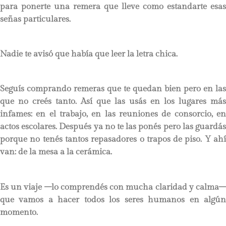
para ponerte una remera que lleve como estandarte esas
señas particulares.
Nadie te avisó que había que leer la letra chica.
Seguís comprando remeras que te quedan bien pero en las
que no creés tanto. Así que las usás en los lugares más
infames: en el trabajo, en las reuniones de consorcio, en
actos escolares. Después ya no te las ponés pero las guardás
porque no tenés tantos repasadores o trapos de piso. Y ahí
van: de la mesa a la cerámica.
Es un viaje –lo comprendés con mucha claridad y calma–
que vamos a hacer todos los seres humanos en algún
momento.