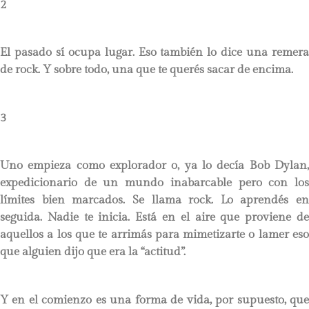
2
El pasado sí ocupa lugar. Eso también lo dice una remera
de rock. Y sobre todo, una que te querés sacar de encima.
3
Uno empieza como explorador o, ya lo decía Bob Dylan,
expedicionario de un mundo inabarcable pero con los
límites bien marcados. Se llama rock. Lo aprendés en
seguida. Nadie te inicia. Está en el aire que proviene de
aquellos a los que te arrimás para mimetizarte o lamer eso
que alguien dijo que era la “actitud”.
Y en el comienzo es una forma de vida, por supuesto, que