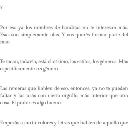
7
Por eso ya los nombres de banditas no te interesan más.
Esas son simplemente olas. Y vos querés formar parte del
mar.
Te tocan, todavía, está clarísimo, los estilos, los géneros. Más
específicamente
un
género.
Las remeras que hablen de eso, entonces, ya no te pueden
faltar y las usás con cierto orgullo, más interior que otra
cosa. El pudor es algo bueno.
Empezás a curtir colores y letras que hablen de aquello que