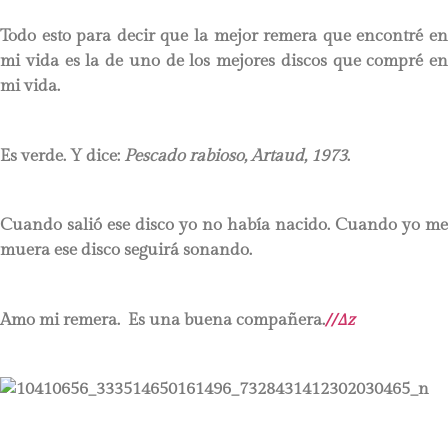
Todo esto para decir que la mejor remera que encontré en
mi vida es la de uno de los mejores discos que compré en
mi vida.
Es verde. Y dice:
Pescado rabioso, Artaud, 1973
.
Cuando salió ese disco yo no había nacido. Cuando yo me
muera ese disco seguirá sonando.
Amo mi remera. Es una buena compañera.
//∆z