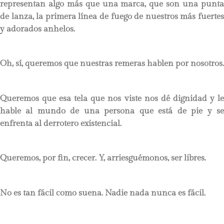
representan algo más que una marca, que son una punta
de lanza, la primera línea de fuego de nuestros más fuertes
y adorados anhelos.
Oh, sí, queremos que nuestras remeras hablen por nosotros.
Queremos que esa tela que nos viste nos dé dignidad y le
hable al mundo de una persona que está de pie y se
enfrenta al derrotero existencial.
Queremos, por fin, crecer. Y, arriesguémonos, ser libres.
No es tan fácil como suena. Nadie nada nunca es fácil.