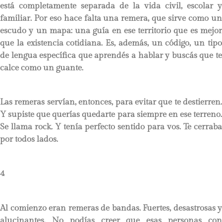
está completamente separada de la vida civil, escolar y
familiar. Por eso hace falta una remera, que sirve como un
escudo y un mapa: una guía en ese territorio que es mejor
que la existencia cotidiana. Es, además, un código, un tipo
de lengua específica que aprendés a hablar y buscás que te
calce como un guante.
Las remeras servían, entonces, para evitar que te destierren.
Y supiste que querías quedarte para siempre en ese terreno.
Se llama rock. Y tenía perfecto sentido para vos. Te cerraba
por todos lados.
4
Al comienzo eran remeras de bandas. Fuertes, desastrosas y
alucinantes. No podías creer que esas personas con