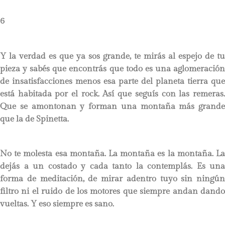
6
Y la verdad es que ya sos grande, te mirás al espejo de tu
pieza y sabés que encontrás que todo es una aglomeración
de insatisfacciones menos esa parte del planeta tierra que
está habitada por el rock. Así que seguís con las remeras.
Que se amontonan y forman una montaña más grande
que la de Spinetta.
No te molesta esa montaña. La montaña es la montaña. La
dejás a un costado y cada tanto la contemplás. Es una
forma de meditación, de mirar adentro tuyo sin ningún
filtro ni el ruido de los motores que siempre andan dando
vueltas. Y eso siempre es sano.