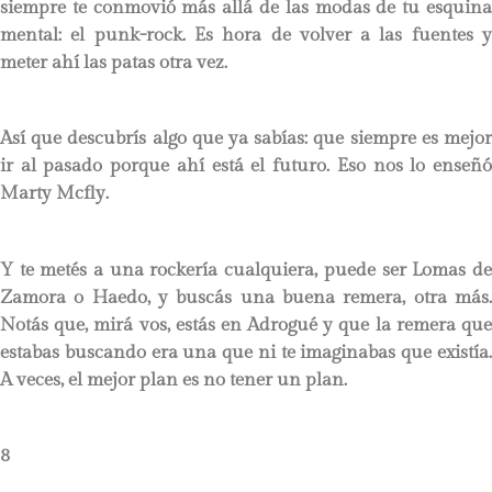
siempre te conmovió más allá de las modas de tu esquina
mental: el punk-rock. Es hora de volver a las fuentes y
meter ahí las patas otra vez.
Así que descubrís algo que ya sabías: que siempre es mejor
ir al pasado porque ahí está el futuro. Eso nos lo enseñó
Marty Mcfly.
Y te metés a una rockería cualquiera, puede ser Lomas de
Zamora o Haedo, y buscás una buena remera, otra más.
Notás que, mirá vos, estás en Adrogué y que la remera que
estabas buscando era una que ni te imaginabas que existía.
A veces, el mejor plan es no tener un plan.
8