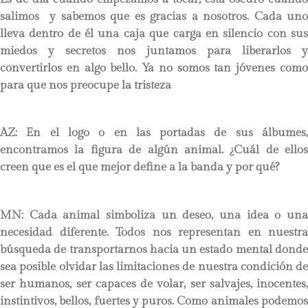
salimos y sabemos que es gracias a nosotros. Cada uno
lleva dentro de él una caja que carga en silencio con sus
miedos y secretos nos juntamos para liberarlos y
convertirlos en algo bello. Ya no somos tan jóvenes como
para que nos preocupe la tristeza
AZ: En el logo o en las portadas de sus álbumes,
encontramos la figura de algún animal. ¿Cuál de ellos
creen que es el que mejor define a la banda y por qué?
MN:
Cada animal simboliza un deseo, una idea o una
necesidad diferente. Todos nos representan en nuestra
búsqueda de transportarnos hacia un estado mental donde
sea posible olvidar las limitaciones de nuestra condición de
ser humanos, ser capaces de volar, ser salvajes, inocentes,
instintivos, bellos, fuertes y puros. Como animales podemos