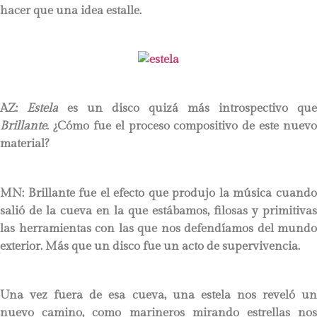
hacer que una idea estalle.
AZ:
Estela
es un disco quizá más introspectivo que
Brillante
. ¿Cómo fue el proceso compositivo de este nuevo
material?
MN:
Brillante fue el efecto que produjo la música cuando
salió de la cueva en la que estábamos, filosas y primitivas
las herramientas con las que nos defendíamos del mundo
exterior. Más que un disco fue un acto de supervivencia.
Una vez fuera de esa cueva, una estela nos reveló un
nuevo camino, como marineros mirando estrellas nos