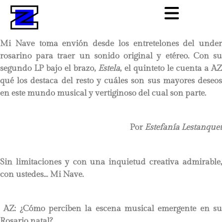
Mi Nave toma envión desde los entretelones del under
rosarino para traer un sonido original y etéreo. Con su
segundo LP bajo el brazo,
Estela
, el quinteto le cuenta a A
qué los destaca del resto y cuáles son sus mayores deseos
en este mundo musical y vertiginoso del cual son parte.
Por
Estefanía Lestanquet
Sin limitaciones y con una inquietud creativa admirable,
con ustedes… Mi Nave.
AZ: ¿Cómo perciben la escena musical emergente en su
Rosario natal?