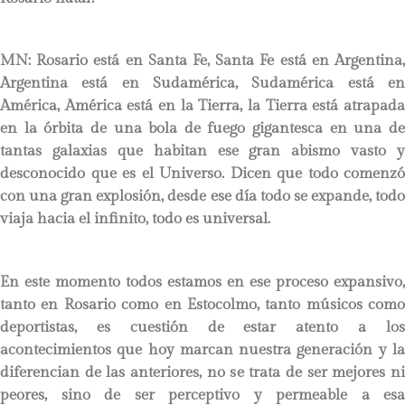
MN:
Rosario está en Santa Fe, Santa Fe está en Argentina,
Argentina está en Sudamérica, Sudamérica está en
América, América está en la Tierra, la Tierra está atrapada
en la órbita de una bola de fuego gigantesca en una de
tantas galaxias que habitan ese gran abismo vasto y
desconocido que es el Universo. Dicen que todo comenzó
con una gran explosión, desde ese día todo se expande, todo
viaja hacia el infinito, todo es universal.
En este momento todos estamos en ese proceso expansivo,
tanto en Rosario como en Estocolmo, tanto músicos como
deportistas, es cuestión de estar atento a los
acontecimientos que hoy marcan nuestra generación y la
diferencian de las anteriores, no se trata de ser mejores ni
peores, sino de ser perceptivo y permeable a esa