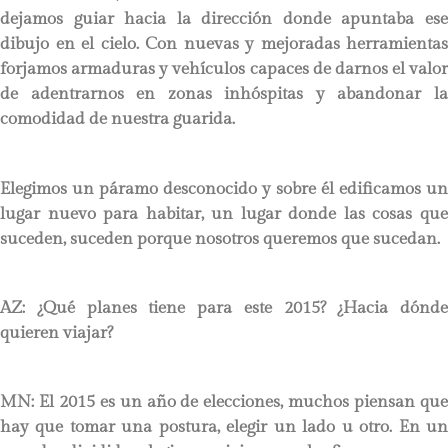
dejamos guiar hacia la dirección donde apuntaba ese
dibujo en el cielo. Con nuevas y mejoradas herramientas
forjamos armaduras y vehículos capaces de darnos el valor
de adentrarnos en zonas inhóspitas y abandonar la
comodidad de nuestra guarida.
Elegimos un páramo desconocido y sobre él edificamos un
lugar nuevo para habitar, un lugar donde las cosas que
suceden, suceden porque nosotros queremos que sucedan.
AZ: ¿Qué planes tiene para este 2015? ¿Hacia dónde
quieren viajar?
MN:
El 2015 es un año de elecciones, muchos piensan que
hay que tomar una postura, elegir un lado u otro. En un