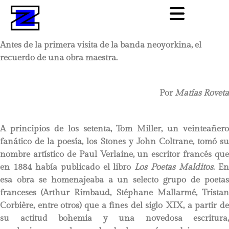
Antes de la primera visita de la banda neoyorkina, el
recuerdo de una obra maestra.
Por
Matías Roveta
A principios de los setenta, Tom Miller, un veinteañero
fanático de la poesía, los Stones y John Coltrane, tomó su
nombre artístico de Paul Verlaine, un escritor francés que
en 1884 había publicado el libro
Los Poetas Malditos
. E
esa obra se homenajeaba a un selecto grupo de poetas
franceses (Arthur Rimbaud, Stéphane Mallarmé, Tristan
Corbière, entre otros) que a fines del siglo XIX, a partir de
su actitud bohemia y una novedosa escritura,