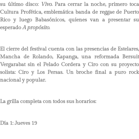
su último disco:
Vivo
. Para cerrar la noche, primero toca
Cultura Profética, emblemática banda de reggae de Puerto
Rico y luego Babasónicos, quienes van a presentar su
esperado
A propósito
.
El cierre del festival cuenta con las presencias de Estelares,
Mancha de Rolando, Kapanga, una reformada Bersuit
Vergarabat sin el Pelado Cordera y Ciro con su proyecto
solista: Ciro y Los Persas. Un broche final a puro rock
nacional y popular.
La grilla completa con todos sus horarios:
Día 1: Jueves 19