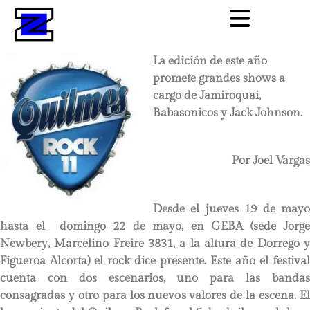
La edición de este año
promete grandes shows a
cargo de Jamiroquai,
Babasonicos y Jack Johnson.
Por Joel Vargas
Desde el jueves 19 de mayo
hasta el domingo 22 de mayo, en GEBA (sede Jorge
Newbery, Marcelino Freire 3831, a la altura de Dorrego y
Figueroa Alcorta) el rock dice presente. Este año el festival
cuenta con dos escenarios, uno para las bandas
consagradas y otro para los nuevos valores de la escena. El