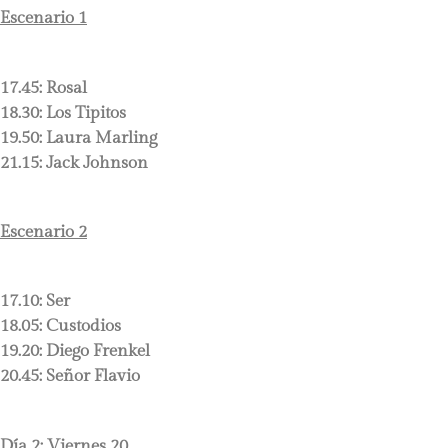
Escenario 1
17.45:
Rosal
18.30:
Los Tipitos
19.50:
Laura Marling
21.15:
Jack Johnson
Escenario 2
17.10:
Ser
18.05:
Custodios
19.20:
Diego Frenkel
20.45:
Señor Flavio
Día 2: Viernes 20