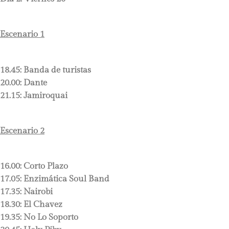
Escenario 1
18.45:
Banda de turistas
20.00:
Dante
21.15:
Jamiroquai
Escenario 2
16.00:
Corto Plazo
17.05:
Enzimática Soul Band
17.35:
Nairobi
18.30:
El Chavez
19.35:
No Lo Soporto