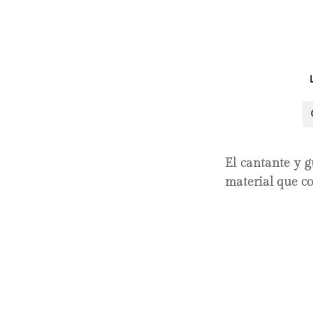
El cantante y g
material que co