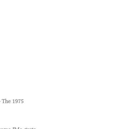
 The 1975