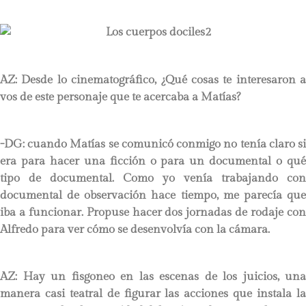
AZ: Desde lo cinematográfico, ¿Qué cosas te interesaron a
vos de este personaje que te acercaba a Matías?
-DG: cuando Matías se comunicó conmigo no tenía claro si
era para hacer una ficción o para un documental o qué
tipo de documental. Como yo venía trabajando con
documental de observación hace tiempo, me parecía que
iba a funcionar. Propuse hacer dos jornadas de rodaje con
Alfredo para ver cómo se desenvolvía con la cámara.
AZ: Hay un fisgoneo en las escenas de los juicios, una
manera casi teatral de figurar las acciones que instala la