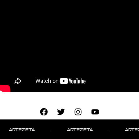
ARTEZETA
.
ARTEZETA
.
ARTEZET