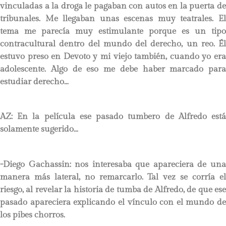
vinculadas a la droga le pagaban con autos en la puerta de
tribunales. Me llegaban unas escenas muy teatrales. El
tema me parecía muy estimulante porque es un tipo
contracultural dentro del mundo del derecho, un reo. Él
estuvo preso en Devoto y mi viejo también, cuando yo era
adolescente. Algo de eso me debe haber marcado para
estudiar derecho…
AZ: En la película ese pasado tumbero de Alfredo está
solamente sugerido…
-Diego Gachassin: nos interesaba que apareciera de una
manera más lateral, no remarcarlo. Tal vez se corría el
riesgo, al revelar la historia de tumba de Alfredo, de que ese
pasado apareciera explicando el vínculo con el mundo de
los pibes chorros.