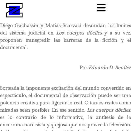
Diego Gachassin y Matías Scarvaci desnudan los límites
del sistema judicial en
Los cuerpos dóciles
y a su vez
proponen transgredir las barreras de la ficción y el
documental.
Por
Eduardo D. Benítez
Sorteada la imponente excitación del mundo convertido en
espectáculo, el documental de observación puede ser una
potencia creativa para figurar lo real. O tantos reales como
miradas sean posibles. En ese sentido,
Los cuerpos dóciles
,
es lo contrario de lo informativo, la antítesis de la
encerrona narcisista y quejosa que nos provee la televisión.