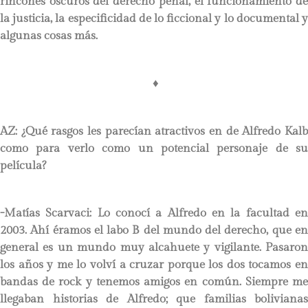
rincones oscuros del derecho penal, el funcionamiento de
la justicia, la especificidad de lo ficcional y lo documental y
algunas cosas más.
♦
AZ: ¿Qué rasgos les parecían atractivos en de Alfredo Kalb
como para verlo como un potencial personaje de su
película?
-Matías Scarvaci: Lo conocí a Alfredo en la facultad en
2003. Ahí éramos el labo B del mundo del derecho, que en
general es un mundo muy alcahuete y vigilante. Pasaron
los años y me lo volví a cruzar porque los dos tocamos en
bandas de rock y tenemos amigos en común. Siempre me
llegaban historias de Alfredo; que familias bolivianas