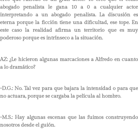
abogado penalista le gana 10 a 0 a cualquier actor
interpretando a un abogado penalista. La discusión es
eterna porque la ficción tiene una dificultad, ese tope. En
este caso la realidad afirma un territorio que es muy
poderoso porque es intrínseco a la situación.
AZ: ¿Le hicieron algunas marcaciones a Alfredo en cuanto
a lo dramático?
-D.G.: No. Tal vez para que bajara la intensidad o para que
no actuara, porque se cargaba la película al hombro.
-M.S.: Hay algunas escenas que las fuimos construyendo
nosotros desde el guión.