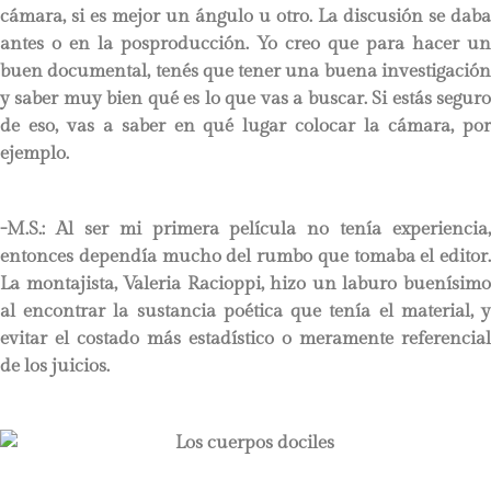
cámara, si es mejor un ángulo u otro. La discusión se daba
antes o en la posproducción. Yo creo que para hacer un
buen documental, tenés que tener una buena investigación
y saber muy bien qué es lo que vas a buscar. Si estás seguro
de eso, vas a saber en qué lugar colocar la cámara, por
ejemplo.
-M.S.: Al ser mi primera película no tenía experiencia,
entonces dependía mucho del rumbo que tomaba el editor.
La montajista, Valeria Racioppi, hizo un laburo buenísimo
al encontrar la sustancia poética que tenía el material, y
evitar el costado más estadístico o meramente referencial
de los juicios.