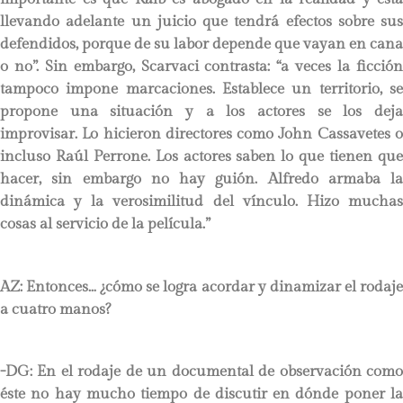
llevando adelante un juicio que tendrá efectos sobre sus
defendidos, porque de su labor depende que vayan en cana
o no”. Sin embargo, Scarvaci contrasta: “a veces la ficción
tampoco impone marcaciones. Establece un territorio, se
propone una situación y a los actores se los deja
improvisar. Lo hicieron directores como John Cassavetes o
incluso Raúl Perrone. Los actores saben lo que tienen que
hacer, sin embargo no hay guión. Alfredo armaba la
dinámica y la verosimilitud del vínculo. Hizo muchas
cosas al servicio de la película.”
AZ:
Entonces… ¿cómo se logra acordar y dinamizar el rodaj
a cuatro manos?
-DG: En el rodaje de un documental de observación como
éste no hay mucho tiempo de discutir en dónde poner la