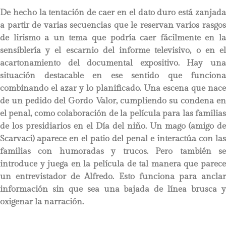
De hecho la tentación de caer en el dato duro está zanjada
a partir de varias secuencias que le reservan varios rasgos
de lirismo a un tema que podría caer fácilmente en la
sensiblería y el escarnio del informe televisivo, o en el
acartonamiento del documental expositivo. Hay una
situación destacable en ese sentido que funciona
combinando el azar y lo planificado. Una escena que nace
de un pedido del Gordo Valor, cumpliendo su condena en
el penal, como colaboración de la película para las familias
de los presidiarios en el Día del niño. Un mago (amigo de
Scarvaci) aparece en el patio del penal e interactúa con las
familias con humoradas y trucos. Pero también se
introduce y juega en la película de tal manera que parece
un entrevistador de Alfredo. Esto funciona para anclar
información sin que sea una bajada de línea brusca y
oxigenar la narración.