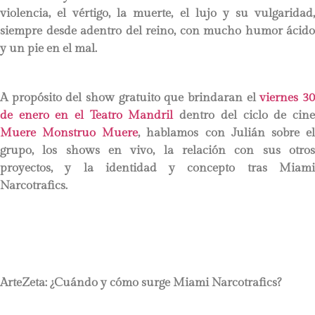
violencia, el vértigo, la muerte, el lujo y su vulgaridad,
siempre desde adentro del reino, con mucho humor ácido
y un pie en el mal.
A propósito del show gratuito que brindaran el
viernes 3
de enero en el Teatro Mandril
dentro del ciclo de cine
Muere Monstruo Muere
, hablamos con Julián sobre e
grupo, los shows en vivo, la relación con sus otros
proyectos, y la identidad y concepto tras Miami
Narcotrafics.
ArteZeta: ¿Cuándo y cómo surge Miami Narcotrafics?