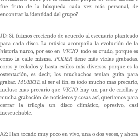
fue fruto de la búsqueda cada vez más personal, de
encontrar la identidad del grupo?
JD:
Si, fuimos creciendo de acuerdo al escenario planteado
para cada disco. La música acompaña la evolución de la
historia narco, por eso en
VICIO
todo es crudo, porque e
como la calle misma.
PODER
tiene más violas grabadas,
coros y teclados y hasta estilos más diversos porque es la
ostentación, es decir, los muchachos tenían guita para
grabar.
MUERTE
, al ser el fin, es todo mucho mas precario
incluso mas precario que
VICIO
, hay un par de criollas 
mucha grabación de noticieros y cosas así, queríamos para
cerrar la trilogía un disco climático, opresivo, casi
inescuchable.
AZ: Han tocado muy poco en vivo, una o dos veces, y ahora