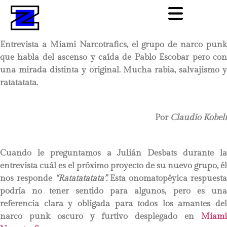
Entrevista a Miami Narcotrafics, el grupo de narco punk
que habla del ascenso y caída de Pablo Escobar pero con
una mirada distinta y original. Mucha rabia, salvajismo y
ratatatata.
Por
Claudio Kobelt
Cuando le preguntamos a Julián Desbats durante la
entrevista cuál es el próximo proyecto de su nuevo grupo, él
nos responde
“Ratatatatata”.
Esta onomatopéyica respuest
podría no tener sentido para algunos, pero es una
referencia clara y obligada para todos los amantes del
narco punk oscuro y furtivo desplegado en
Miami