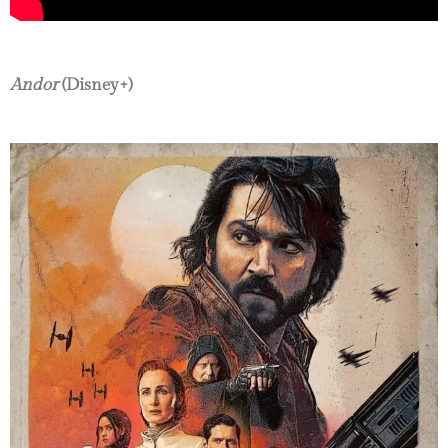
Andor
(Disney+)