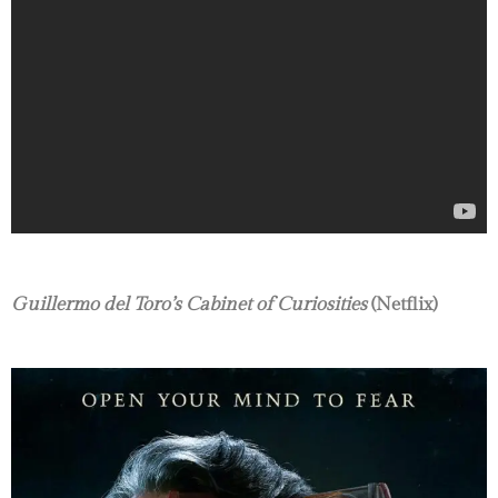
Guillermo del Toro’s Cabinet of Curiosities
(Netflix)