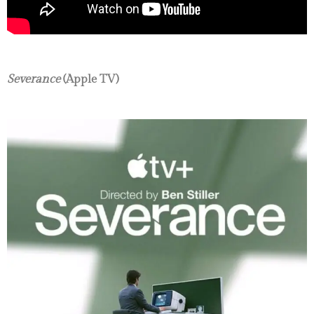
Severance
(Apple TV)