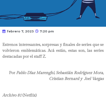
febrero 7, 2023
7:20 pm
Estrenos interesantes, sorpresas y finales de series que se
volvieron emblemáticas. Acá están, estas son, las series
destacadas por el staff Z.
Por
Pablo Díaz Marenghi
,
Sebastián Rodríguez Mora,
Cristian Bernard y
Joel Vargas
Archivo 81
(Netflix)