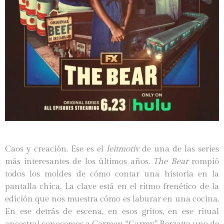
Caos y creación. Ese es el
leitmotiv
de una de las series
más interesantes de los últimos años.
The Bear
rompió
todos los moldes de cómo contar una historia en la
pantalla chica. La clave está en el ritmo frenético de la
edición que nos muestra cómo es laburar en una cocina.
En ese detrás de escena, en esos gritos, en ese ritual