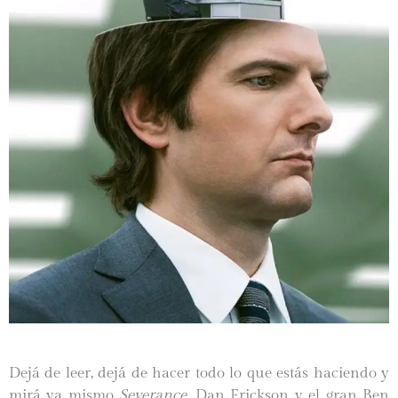
Dejá de leer, dejá de hacer todo lo que estás haciendo y
mirá ya mismo
Severance.
Dan Erickson y el gran Ben