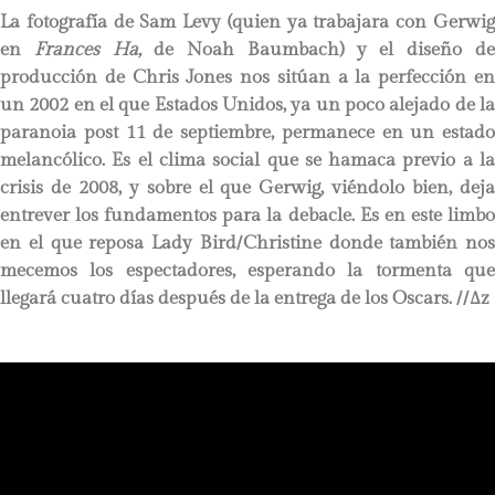
La fotografía de Sam Levy (quien ya trabajara con Gerwig
en
Frances Ha,
de Noah Baumbach) y el diseño d
producción de Chris Jones nos sitúan a la perfección en
un 2002 en el que Estados Unidos, ya un poco alejado de la
paranoia post 11 de septiembre, permanece en un estado
melancólico. Es el clima social que se hamaca previo a la
crisis de 2008, y sobre el que Gerwig, viéndolo bien, deja
entrever los fundamentos para la debacle. Es en este limbo
en el que reposa Lady Bird/Christine donde también nos
mecemos los espectadores, esperando la tormenta que
llegará cuatro días después de la entrega de los Oscars.
//∆z