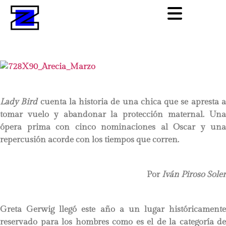
Lady Bird
cuenta la historia de una chica que se apresta 
tomar vuelo y abandonar la protección maternal. Una
ópera prima con cinco nominaciones al Oscar y una
repercusión acorde con los tiempos que corren.
Por
Iván Piroso Soler
Greta Gerwig llegó este año a un lugar históricamente
reservado para los hombres como es el de la categoría de