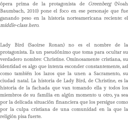
ópera prima de la protagonista de
Greenberg
(Noa
Baumbach, 2010) pone el foco en ese personaje que fue
ganando peso en la historia norteamericana reciente: el
middle-class hero.
Lady Bird (Saoirse Ronan) no es el nombre de la
protagonista. Es un pseudónimo que toma para ocultar su
verdadero nombre: Christine. Ominosamente cristiana, su
identidad es algo que intenta esconder constantemente, así
como también los lazos que la unen a Sacramento, su
ciudad natal. La historia de Lady Bird, de Christine, es la
historia de la fachada que van tomando ella y todos los
miembros de su familia en algún momento u otro, ya sea
por la delicada situación financiera que los persigue como
por la culpa cristiana de una comunidad en la que la
religión pisa fuerte.