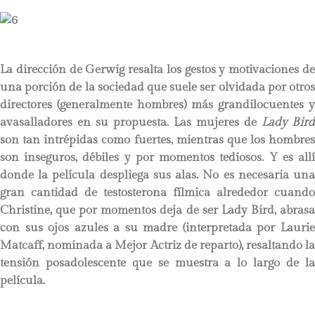
La dirección de Gerwig resalta los gestos y motivaciones de
una porción de la sociedad que suele ser olvidada por otros
directores (generalmente hombres) más grandilocuentes y
avasalladores en su propuesta. Las mujeres de
Lady Bird
son tan intrépidas como fuertes, mientras que los hombres
son inseguros, débiles y por momentos tediosos. Y es allí
donde la película despliega sus alas. No es necesaria una
gran cantidad de testosterona fílmica alrededor cuando
Christine, que por momentos deja de ser Lady Bird, abrasa
con sus ojos azules a su madre (interpretada por Laurie
Matcaff, nominada a Mejor Actriz de reparto), resaltando la
tensión posadolescente que se muestra a lo largo de la
película.