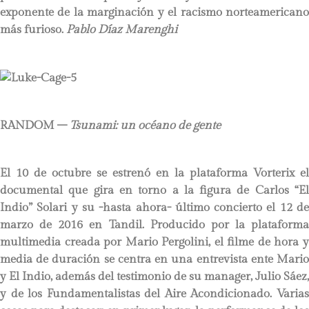
exponente de la marginación y el racismo norteamericano
más furioso.
Pablo Díaz Marenghi
RANDOM –
Tsunami: un océano de gente
El 10 de octubre se estrenó en la plataforma Vorterix el
documental que gira en torno a la figura de Carlos “El
Indio” Solari y su -hasta ahora- último concierto el 12 de
marzo de 2016 en Tandil. Producido por la plataforma
multimedia creada por Mario Pergolini, el filme de hora y
media de duración se centra en una entrevista ente Mario
y El Indio, además del testimonio de su manager, Julio Sáez,
y de los Fundamentalistas del Aire Acondicionado. Varias