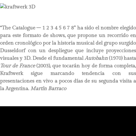
“The Catalogue – 1 2 3 4 5 6 7 8” ha sido el nombre elegido
para este formato de shows, que propone un recorrido en
orden cronológico por la historia musical del grupo surgido
Dusseldorf con un despliegue que incluye proyecciones
visuales y 3D. Desde el fundamental
Autobahn
(1970) hasta
Tour de France
(2003), que tocarán hoy de forma completa,
Kraftwerk sigue marcando tendencia con sus
presentaciones en vivo a pocos días de su segunda visita a
la Argentina.
Martín Barraco