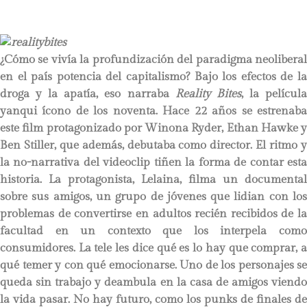
¿Cómo se vivía la profundización del paradigma neoliberal
en el país potencia del capitalismo? Bajo los efectos de la
droga y la apatía, eso narraba
Reality Bites
, la películ
yanqui ícono de los noventa. Hace 22 años se estrenaba
este film protagonizado por Winona Ryder, Ethan Hawke y
Ben Stiller, que además, debutaba como director. El ritmo y
la no-narrativa del videoclip tiñen la forma de contar esta
historia. La protagonista, Lelaina, filma un documental
sobre sus amigos, un grupo de jóvenes que lidian con los
problemas de convertirse en adultos recién recibidos de la
facultad en un contexto que los interpela como
consumidores. La tele les dice qué es lo hay que comprar, a
qué temer y con qué emocionarse. Uno de los personajes se
queda sin trabajo y deambula en la casa de amigos viendo
la vida pasar. No hay futuro, como los punks de finales de