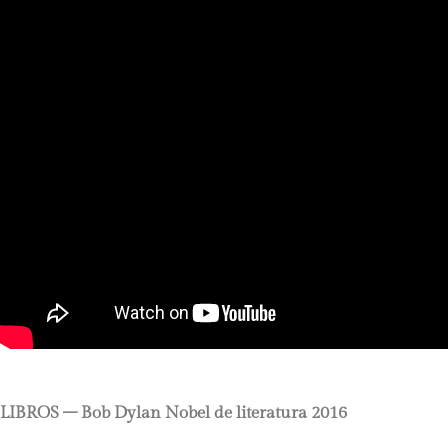
LIBROS –
Bob Dylan Nobel de literatura 2016