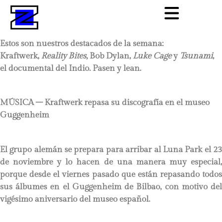
Estos son nuestros destacados de la semana:
Kraftwerk,
Reality Bites,
Bob Dylan,
Luke Cage
y
Tsunami
,
el documental del Indio. Pasen y lean.
MÚSICA – Kraftwerk repasa su discografía en el museo
Guggenheim
El grupo alemán se prepara para arribar al Luna Park el 23
de noviembre y lo hacen de una manera muy especial,
porque desde el viernes pasado que están repasando todos
sus álbumes en el Guggenheim de Bilbao, con motivo del
vigésimo aniversario del museo español.