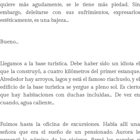
quiere más agudamente, se le tiene más piedad. Sin
embargo, deleitarse con sus sufrimientos, expresarlos
estéticamente, es una bajeza…
Bueno…
Llegamos a la base turística. Debe haber sido un idiota el
que la construyó, a cuatro kilómetros del primer estanque.
Alrededor hay arroyos, lagos y está el famoso riachuelo, y el
edificio de la base turística se yergue a pleno sol. Es cierto
que hay habitaciones con duchas incluidas… De vez en
cuando, agua caliente…
Fuimos hasta la oficina de excursiones. Había allí una
señora que era el sueño de un pensionado. Aurora le