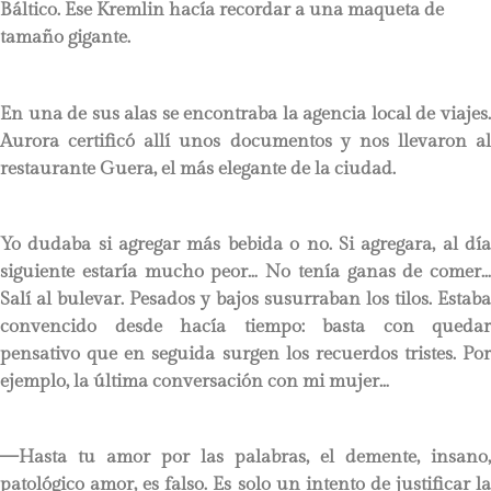
Báltico. Ese Kremlin hacía recordar a una maqueta de
tamaño gigante.
En una de sus alas se encontraba la agencia local de viajes.
Aurora certificó allí unos documentos y nos llevaron al
restaurante Guera, el más elegante de la ciudad.
Yo dudaba si agregar más bebida o no. Si agregara, al día
siguiente estaría mucho peor… No tenía ganas de comer…
Salí al bulevar. Pesados y bajos susurraban los tilos. Estaba
convencido desde hacía tiempo: basta con quedar
pensativo que en seguida surgen los recuerdos tristes. Por
ejemplo, la última conversación con mi mujer…
—Hasta tu amor por las palabras, el demente, insano,
patológico amor, es falso. Es solo un intento de justificar la