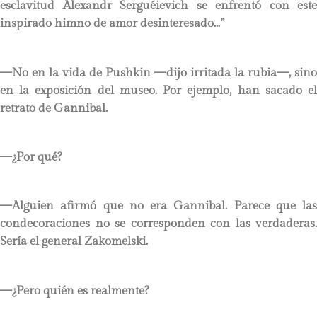
esclavitud Alexandr Serguéievich se enfrentó con este
inspirado himno de amor desinteresado…”
—No en la vida de Pushkin —dijo irritada la rubia—, sino
en la exposición del museo. Por ejemplo, han sacado el
retrato de Gannibal.
—¿Por qué?
—Alguien afirmó que no era Gannibal. Parece que las
condecoraciones no se corresponden con las verdaderas.
Sería el general Zakomelski.
—¿Pero quién es realmente?