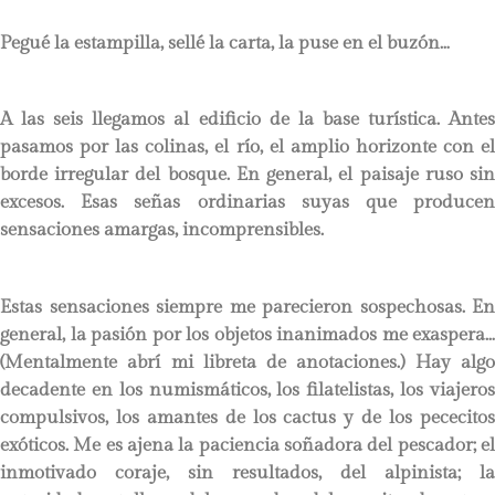
Pegué la estampilla, sellé la carta, la puse en el buzón…
A las seis llegamos al edificio de la base turística. Antes
pasamos por las colinas, el río, el amplio horizonte con el
borde irregular del bosque. En general, el paisaje ruso sin
excesos. Esas señas ordinarias suyas que producen
sensaciones amargas, incomprensibles.
Estas sensaciones siempre me parecieron sospechosas. En
general, la pasión por los objetos inanimados me exaspera…
(Mentalmente abrí mi libreta de anotaciones.) Hay algo
decadente en los numismáticos, los filatelistas, los viajeros
compulsivos, los amantes de los cactus y de los pececitos
exóticos. Me es ajena la paciencia soñadora del pescador; el
inmotivado coraje, sin resultados, del alpinista; la