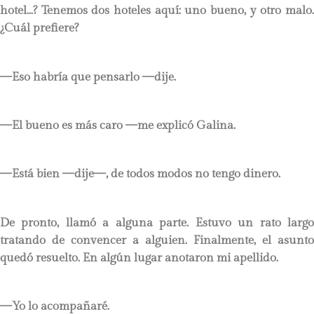
hotel…? Tenemos dos hoteles aquí: uno bueno, y otro malo.
¿Cuál prefiere?
—Eso habría que pensarlo —dije.
—El bueno es más caro —me explicó Galina.
—Está bien —dije—, de todos modos no tengo dinero.
De pronto, llamó a alguna parte. Estuvo un rato largo
tratando de convencer a alguien. Finalmente, el asunto
quedó resuelto. En algún lugar anotaron mi apellido.
—Yo lo acompañaré.