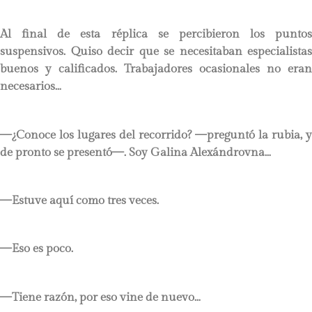
Al final de esta réplica se percibieron los puntos
suspensivos. Quiso decir que se necesitaban especialistas
buenos y calificados. Trabajadores ocasionales no eran
necesarios…
—¿Conoce los lugares del recorrido? —preguntó la rubia, y
de pronto se presentó—. Soy Galina Alexándrovna…
—Estuve aquí como tres veces.
—Eso es poco.
—Tiene razón, por eso vine de nuevo…