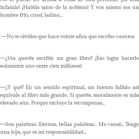
infamia! ¡Hablás tanto de la nobleza! Y vos mismo sos un
hombre frío, cruel, ladino…
—No te olvides que hace veinte años que escribo cuentos.
—¿Vos querés escribir un gran libro? ¡Eso logra hacerlo
solamente uno entre cien millones!
—¿Y qué? En un sentido espiritual, un intento fallido así
equivale al libro más grande. Si querés, moralmente es más
elevado aún. Porque excluye la recompensa…
—Son palabras. Eternas, bellas palabras… Me cansé… Tengo
una hija, que es mi responsabilidad…