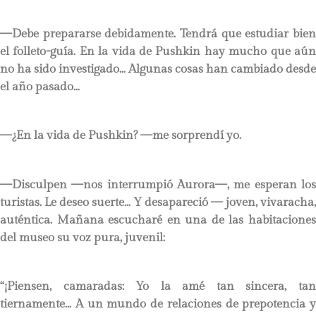
—Debe prepararse debidamente. Tendrá que estudiar bien
el folleto-guía. En la vida de Pushkin hay mucho que aún
no ha sido investigado… Algunas cosas han cambiado desde
el año pasado…
—¿En la vida de Pushkin? —me sorprendí yo.
—Disculpen —nos interrumpió Aurora—, me esperan los
turistas. Le deseo suerte… Y desapareció — joven, vivaracha,
auténtica. Mañana escucharé en una de las habitaciones
del museo su voz pura, juvenil:
“¡Piensen, camaradas: Yo la amé tan sincera, tan
tiernamente… A un mundo de relaciones de prepotencia y