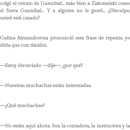
colgó el retrato de Gannibal… más bien a Zakomelski como
si fuera Gannibal… Y a alguien no le gustó… ¿Disculpe,
usted está casado?
Galina Alexandrovna pronunció esta frase de repente, yo
diría que con timidez.
—Estoy divorciado —dije—, ¿por qué?
—Nuestras muchachas están interesadas.
—¿Qué muchachas?
—No están aquí ahora. Son la contadora, la instructora y la