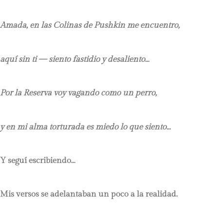
Amada, en las Colinas de Pushkin me encuentro,
aquí sin ti — siento fastidio y desaliento…
Por la Reserva voy vagando como un perro,
y en mi alma torturada es miedo lo que siento…
Y seguí escribiendo…
Mis versos se adelantaban un poco a la realidad.