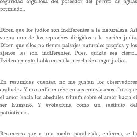
seguridad orgullosa del poseedor del perrito de aguas
premiado…
Dicen que los judíos son indiferentes a la naturaleza. Así
suena uno de los reproches dirigidos a la nación judía.
Dicen que ellos no tienen paisajes naturales propios, y los
ajenos les son indiferentes. Pues, quizás sea cierto…
Evidentemente, habla en mí la mezcla de sangre judía…
En resumidas cuentas, no me gustan los observadores
exaltados. Y no confío mucho en sus entusiasmos. Creo que
el amor hacia los abedules triunfa sobre el amor hacia el
ser humano. Y evoluciona como un sustituto del
patriotismo…
Reconozco que a una madre paralizada, enferma, se la