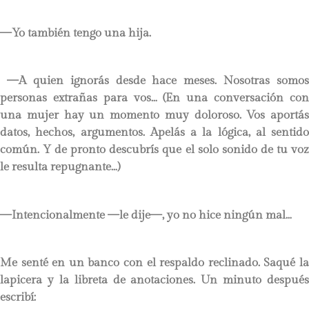
—Yo también tengo una hija.
—A quien ignorás desde hace meses. Nosotras somos
personas extrañas para vos… (En una conversación con
una mujer hay un momento muy doloroso. Vos aportás
datos, hechos, argumentos. Apelás a la lógica, al sentido
común. Y de pronto descubrís que el solo sonido de tu voz
le resulta repugnante…)
—Intencionalmente —le dije—, yo no hice ningún mal…
Me senté en un banco con el respaldo reclinado. Saqué la
lapicera y la libreta de anotaciones. Un minuto después
escribí: