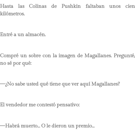
Hasta las Colinas de Pushkin faltaban unos cien
kilómetros.
Entré a un almacén.
Compré un sobre con la imagen de Magallanes. Pregunté,
no sé por qué:
—¿No sabe usted qué tiene que ver aquí Magallanes?
El vendedor me contestó pensativo:
—Habrá muerto… O le dieron un premio…