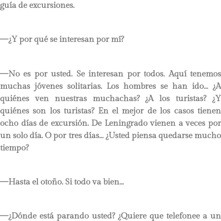
guía de excursiones.
—¿Y por qué se interesan por mí?
—No es por usted. Se interesan por todos. Aquí tenemos
muchas jóvenes solitarias. Los hombres se han ido… ¿A
quiénes ven nuestras muchachas? ¿A los turistas? ¿Y
quiénes son los turistas? En el mejor de los casos tienen
ocho días de excursión. De Leningrado vienen a veces por
un solo día. O por tres días… ¿Usted piensa quedarse mucho
tiempo?
—Hasta el otoño. Si todo va bien…
—¿Dónde está parando usted? ¿Quiere que telefonee a un