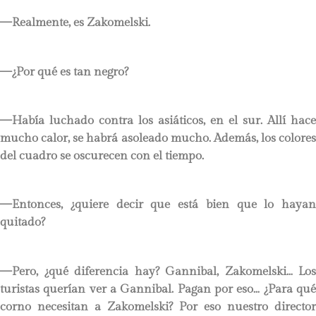
—Realmente, es Zakomelski.
—¿Por qué es tan negro?
—Había luchado contra los asiáticos, en el sur. Allí hace
mucho calor, se habrá asoleado mucho. Además, los colores
del cuadro se oscurecen con el tiempo.
—Entonces, ¿quiere decir que está bien que lo hayan
quitado?
—Pero, ¿qué diferencia hay? Gannibal, Zakomelski… Los
turistas querían ver a Gannibal. Pagan por eso… ¿Para qué
corno necesitan a Zakomelski? Por eso nuestro director