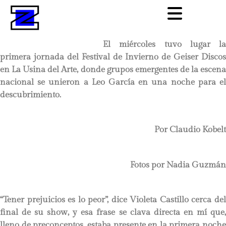
El miércoles tuvo lugar la
primera jornada del Festival de Invierno de Geiser Discos
en La Usina del Arte, donde grupos emergentes de la escena
nacional se unieron a Leo García en una noche para el
descubrimiento.
Por Claudio Kobelt
Fotos por Nadia Guzmán
“Tener prejuicios es lo peor”, dice Violeta Castillo cerca del
final de su show, y esa frase se clava directa en mí que,
lleno de preconceptos, estaba presente en la primera noche