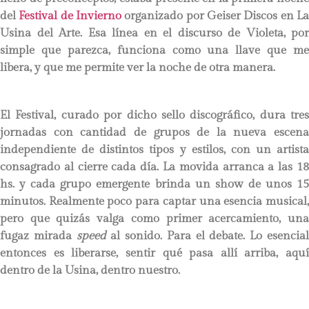
del
Festival de Invierno
organizado por Geiser Discos en L
Usina del Arte. Esa línea en el discurso de Violeta, por
simple que parezca, funciona como una llave que me
libera, y que me permite ver la noche de otra manera.
El Festival, curado por dicho sello discográfico, dura tres
jornadas con cantidad de grupos de la nueva escena
independiente de distintos tipos y estilos, con un artista
consagrado al cierre cada día. La movida arranca a las 18
hs. y cada grupo emergente brinda un show de unos 15
minutos. Realmente poco para captar una esencia musical,
pero que quizás valga como primer acercamiento, una
fugaz mirada
speed
al sonido. Para el debate. Lo esencia
entonces es liberarse, sentir qué pasa allí arriba, aquí
dentro de la Usina, dentro nuestro.