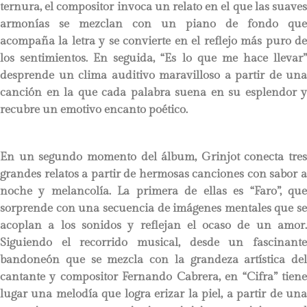
ternura, el compositor invoca un relato en el que las suaves
armonías se mezclan con un piano de fondo que
acompaña la letra y se convierte en el reflejo más puro de
los sentimientos. En seguida, “Es lo que me hace llevar”
desprende un clima auditivo maravilloso a partir de una
canción en la que cada palabra suena en su esplendor y
recubre un emotivo encanto poético.
En un segundo momento del álbum, Grinjot conecta tres
grandes relatos a partir de hermosas canciones con sabor a
noche y melancolía. La primera de ellas es “Faro”, que
sorprende con una secuencia de imágenes mentales que se
acoplan a los sonidos y reflejan el ocaso de un amor.
Siguiendo el recorrido musical, desde un fascinante
bandoneón que se mezcla con la grandeza artística del
cantante y compositor Fernando Cabrera, en “Cifra” tiene
lugar una melodía que logra erizar la piel, a partir de una