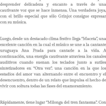
desprender delicadeza y encanto a través de una
cautivante voz que se hace inmensa. Una verdadera joya,
con el brillo especial que sólo Grinjot consigue expresar
con su música.
Luego, desde un destacado clima festivo llega “Maceta”, una
excelente canción en la cual el músico se une a la cantante
uruguaya Ana Prada para cantarle a la vida. A
continuación, una energía cautivante atraviesa los canales
auditivos cuando suenan los teclados junto a sutiles
sintetizadores en “Otra vez”, una canción en la que los
estadios del amor van alternando entre el encuentro y el
desencuentro, dentro de un relato que impulsa el hecho de
vivir con soltura todas las fases del enamoramiento.
Rápidamente, tiene lugar “Milonga del tren fantasma”. Con