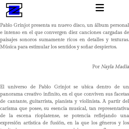
Pablo Grinjot presenta su nuevo disco, un álbum personal
e intenso en el que convergen diez canciones cargadas de
paisajes sonoros sumamente ricos en detalles y texturas.
Música para estimular los sentidos y soñar despiertos.
Por
Nayla Madia
El universo de Pablo Grinjot se ubica dentro de un
panorama creativo infinito, en el que conviven sus facetas
de cantante, guitarrista, pianista y violinista. A partir del
carisma que posee, su esencia musical, tan representativa
de la escena rioplatense, se potencia reflejando una
expresión artística de fusión, en la que los géneros y los