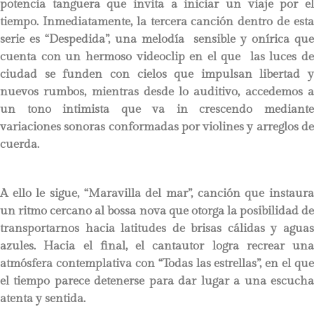
potencia tanguera que invita a iniciar un viaje por el
tiempo. Inmediatamente, la tercera canción dentro de esta
serie es “Despedida”, una melodía sensible y onírica que
cuenta con un hermoso videoclip en el que las luces de
ciudad se funden con cielos que impulsan libertad y
nuevos rumbos, mientras desde lo auditivo, accedemos a
un tono intimista que va in crescendo mediante
variaciones sonoras conformadas por violines y arreglos de
cuerda.
A ello le sigue, “Maravilla del mar”, canción que instaura
un ritmo cercano al bossa nova que otorga la posibilidad de
transportarnos hacia latitudes de brisas cálidas y aguas
azules. Hacia el final, el cantautor logra recrear una
atmósfera contemplativa con “Todas las estrellas”, en el que
el tiempo parece detenerse para dar lugar a una escucha
atenta y sentida.