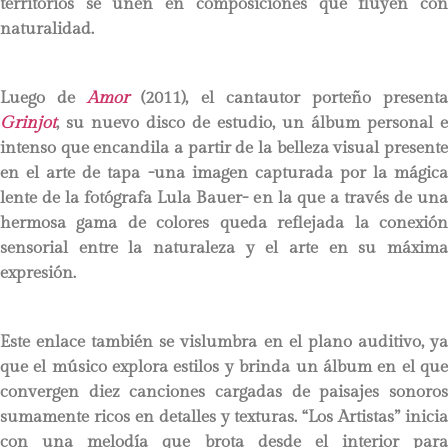
territorios se unen en composiciones que fluyen con
naturalidad.
Luego de
Amor
(2011), el cantautor porteño present
Grinjot
, su nuevo disco de estudio, un álbum personal e
intenso que encandila a partir de la belleza visual presente
en el arte de tapa -una imagen capturada por la mágica
lente de la fotógrafa Lula Bauer- en la que a través de una
hermosa gama de colores queda reflejada la conexión
sensorial entre la naturaleza y el arte en su máxima
expresión.
Este enlace también se vislumbra en el plano auditivo, ya
que el músico explora estilos y brinda un álbum en el que
convergen diez canciones cargadas de paisajes sonoros
sumamente ricos en detalles y texturas. “Los Artistas” inicia
con una melodía que brota desde el interior para