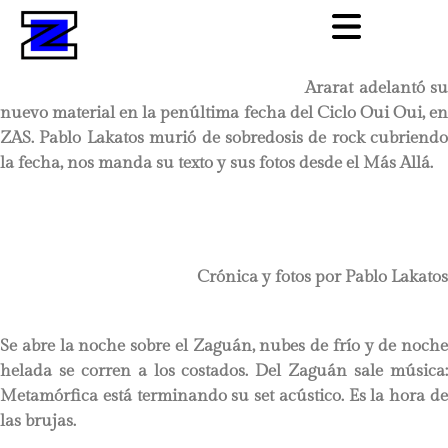
Ararat adelantó su
nuevo material en la penúltima fecha del Ciclo Oui Oui, en
ZAS. Pablo Lakatos murió de sobredosis de rock cubriendo
la fecha, nos manda su texto y sus fotos desde el Más Allá.
Crónica y fotos por Pablo Lakatos
Se abre la noche sobre el Zaguán, nubes de frío y de noche
helada se corren a los costados. Del Zaguán sale música:
Metamórfica está terminando su set acústico. Es la hora de
las brujas.