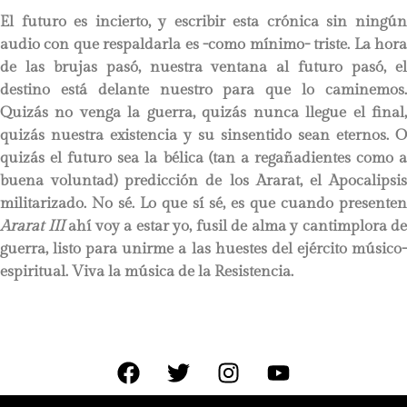
El futuro es incierto, y escribir esta crónica sin ningún
audio con que respaldarla es -como mínimo- triste. La hora
de las brujas pasó, nuestra ventana al futuro pasó, el
destino está delante nuestro para que lo caminemos.
Quizás no venga la guerra, quizás nunca llegue el final,
quizás nuestra existencia y su sinsentido sean eternos. O
quizás el futuro sea la bélica (tan a regañadientes como a
buena voluntad) predicción de los Ararat, el Apocalipsis
militarizado. No sé. Lo que sí sé, es que cuando presenten
Ararat III
ahí voy a estar yo, fusil de alma y cantimplora de
guerra, listo para unirme a las huestes del ejército músico-
espiritual. Viva la música de la Resistencia.