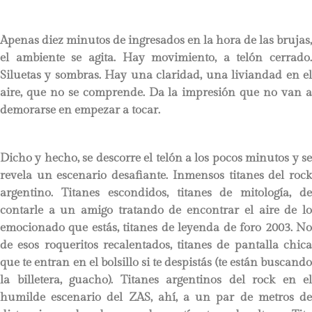
Apenas diez minutos de ingresados en la hora de las brujas,
el ambiente se agita. Hay movimiento, a telón cerrado.
Siluetas y sombras. Hay una claridad, una liviandad en el
aire, que no se comprende. Da la impresión que no van a
demorarse en empezar a tocar.
Dicho y hecho, se descorre el telón a los pocos minutos y se
revela un escenario desafiante. Inmensos titanes del rock
argentino. Titanes escondidos, titanes de mitología, de
contarle a un amigo tratando de encontrar el aire de lo
emocionado que estás, titanes de leyenda de foro 2003. No
de esos roqueritos recalentados, titanes de pantalla chica
que te entran en el bolsillo si te despistás (te están buscando
la billetera, guacho). Titanes argentinos del rock en el
humilde escenario del ZAS, ahí, a un par de metros de