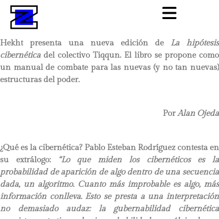
Hekht presenta una nueva edición de
La hipótesis
cibernética
del colectivo Tiqqun. El libro se propone como
un manual de combate para las nuevas (y no tan nuevas)
estructuras del poder.
Por
Alan Ojeda
¿Qué es la cibernética? Pablo Esteban Rodríguez contesta en
su extrálogo:
“Lo que miden los cibernéticos es la
probabilidad de aparición de algo dentro de una secuencia
dada, un algoritmo. Cuanto más improbable es algo, más
información conlleva. Esto se presta a una interpretación
no demasiado audaz: la gubernabilidad cibernética