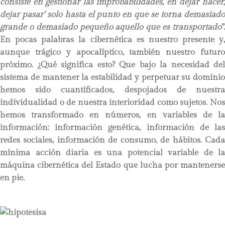
consiste en gestionar las improbabilidades, en ‘dejar hacer,
dejar pasar’ solo hasta el punto en que se torna demasiado
grande o demasiado pequeño aquello que es transportado
”.
En pocas palabras la cibernética es nuestro presente y,
aunque trágico y apocalíptico, también nuestro futuro
próximo. ¿Qué significa esto? Que bajo la necesidad del
sistema de mantener la estabilidad y perpetuar su dominio
hemos sido cuantificados, despojados de nuestra
individualidad o de nuestra interioridad como sujetos. Nos
hemos transformado en números, en variables de la
información: información genética, información de las
redes sociales, información de consumo, de hábitos. Cada
mínima acción diaria es una potencial variable de la
máquina cibernética del Estado que lucha por mantenerse
en pie.