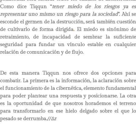
Como dice Tiqqun “
tener miedo de los riesgos ya e
representar uno mismo un riesgo para la sociedad
”. Ahí s
esconde el germen de la destrucción, será también cuestión
de cultivarlo de forma dirigida
.
El miedo es sinónimo d
retraimiento, de incapacidad de sembrar la suficiente
seguridad para fundar un vínculo estable en cualquier
relación de comunicación y de flujo.
De esta manera Tiqqun nos ofrece dos opciones para
combatir. La primera es la información, la aclaración sobre
el funcionamiento de la cibernética, elemento fundamental
para poder plantear una respuesta y posicionarse. La otra
es la oportunidad de que nosotros horademos el terreno
para transformarlo en ese hielo delgado sobre el que lo
pesado se derrumba.
//∆z