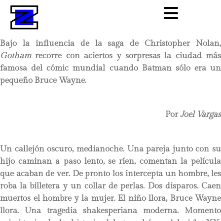
Bajo la influencia de la saga de Christopher Nolan,
Gotham
recorre con aciertos y sorpresas la ciudad más
famosa del cómic mundial cuando Batman sólo era un
pequeño Bruce Wayne.
Por
Joel Vargas
Un callejón oscuro, medianoche. Una pareja junto con su
hijo caminan a paso lento, se ríen, comentan la película
que acaban de ver. De pronto los intercepta un hombre, les
roba la billetera y un collar de perlas. Dos disparos. Caen
muertos el hombre y la mujer. El niño llora, Bruce Wayne
llora. Una tragedia shakesperiana moderna. Momento