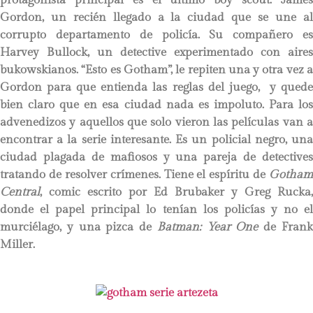
Gordon, un recién llegado a la ciudad que se une al
corrupto departamento de policía. Su compañero es
Harvey Bullock, un detective experimentado con aires
bukowskianos. “Esto es Gotham”, le repiten una y otra vez a
Gordon para que entienda las reglas del juego, y quede
bien claro que en esa ciudad nada es impoluto. Para los
advenedizos y aquellos que solo vieron las películas van a
encontrar a la serie interesante. Es un policial negro, una
ciudad plagada de mafiosos y una pareja de detectives
tratando de resolver crímenes. Tiene el espíritu de
Gotham
Central
, comic escrito por Ed Brubaker y Greg Rucka,
donde el papel principal lo tenían los policías y no el
murciélago, y una pizca de
Batman: Year One
de Fran
Miller.