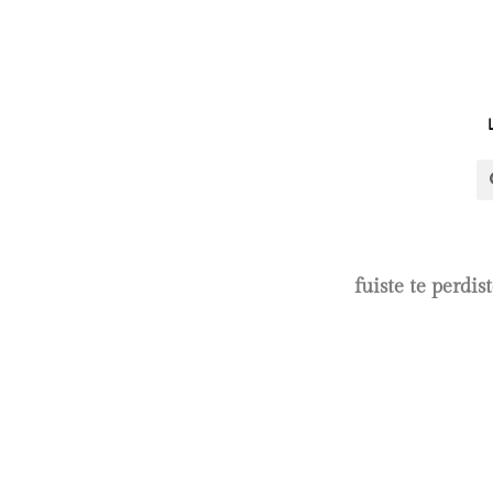
fuiste te perdi