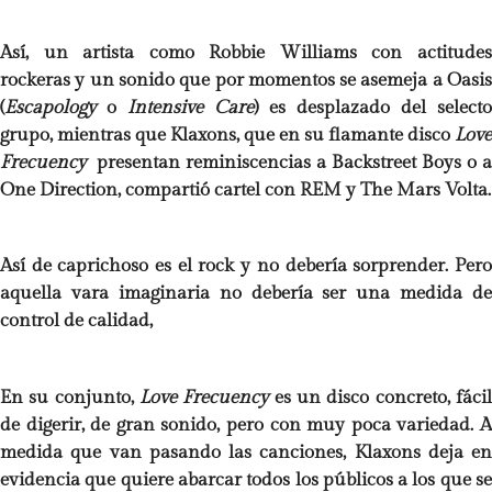
Así, un artista como Robbie Williams con actitudes
rockeras y un sonido que por momentos se asemeja a Oasis
(
Escapology
o
Intensive Care
) es desplazado del selecto
grupo, mientras que Klaxons, que en su flamante disco
Love
Frecuency
presentan reminiscencias
a Backstreet Boys o a
One Direction, compartió cartel con REM y The Mars Volta.
Así de caprichoso es el rock y no debería sorprender. Pero
aquella vara imaginaria no debería ser una medida de
control de calidad,
En su conjunto,
Love Frecuency
es un disco concreto, fáci
de digerir, de gran sonido, pero con muy poca variedad. A
medida que van pasando las canciones, Klaxons deja en
evidencia que quiere abarcar todos los públicos a los que se