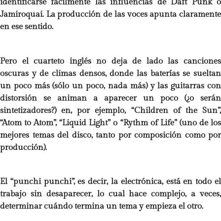
identificarse fácilmente las influencias de Daft Punk o
Jamiroquai. La producción de las voces apunta claramente
en ese sentido.
Pero el cuarteto inglés no deja de lado las canciones
oscuras y de climas densos, donde las baterías se sueltan
un poco más (sólo un poco, nada más) y las guitarras con
distorsión se animan a aparecer un poco (¿o serán
sintetizadores?) en, por ejemplo, “Children of the Sun”,
“Atom to Atom”, “Liquid Light” o “Rythm of Life” (uno de los
mejores temas del disco, tanto por composición como por
producción).
El “punchi punchi”, es decir, la electrónica, está en todo el
trabajo sin desaparecer, lo cual hace complejo, a veces,
determinar cuándo termina un tema y empieza el otro.