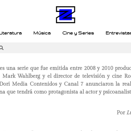
Literatura
Música
Cine y Series
Entrevista
es una serie que fue emitida entre 2008 y 2010 produc
 Mark Wahlberg y el director de televisión y cine Ro
 Dori Media Contenidos y Canal 7 anunciaron la rea
a que tendrá como protagonista al actor y psicoanalist
Por
L