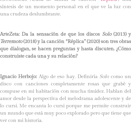
síntesis de un momento personal en el que ve la luz con
una crudeza deslumbrante.
ArteZeta: Da la sensación de que los discos
Solo
(2013) 
Terremoto
(2018) y la canción “Réplica” (2020) son tres obras
que dialogan, se hacen preguntas y hasta discuten. ¿Cómo
construiste cada una y su relación?
Ignacio Herbojo:
Algo de eso hay. Definiría
Solo
como u
disco con canciones completamente rosas que grabé y
compuse en mi habitación con mucha timidez. Hablan del
amor desde la perspectiva del melodrama adolescente y de
lo cursi. Me encanta lo cursi porque me permite construir
un mundo que está muy poco explorado pero que tiene que
ver con mi historia.