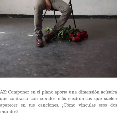
AZ: Componer en el piano aporta una dimensión acústica
que contrasta con sonidos más electrónicos que suelen
aparecer en tus canciones. ¿Cómo vinculas esos dos
mundos?