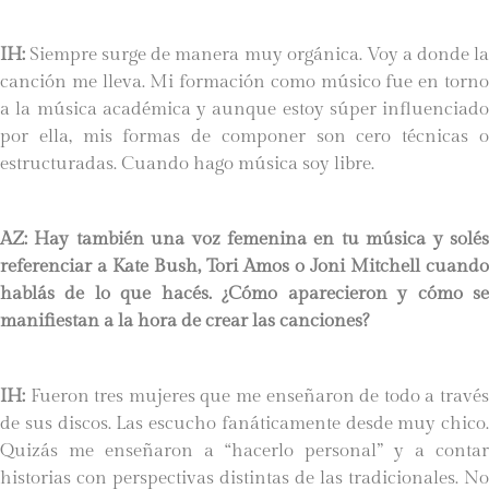
IH:
Siempre surge de manera muy orgánica. Voy a donde la
canción me lleva. Mi formación como músico fue en torno
a la música académica y aunque estoy súper influenciado
por ella, mis formas de componer son cero técnicas o
estructuradas. Cuando hago música soy libre.
AZ: Hay también una voz femenina en tu música y solés
referenciar a Kate Bush, Tori Amos o Joni Mitchell cuando
hablás de lo que hacés. ¿Cómo aparecieron y cómo se
manifiestan a la hora de crear las canciones?
IH:
Fueron tres mujeres que me enseñaron de todo a través
de sus discos. Las escucho fanáticamente desde muy chico.
Quizás me enseñaron a “hacerlo personal” y a contar
historias con perspectivas distintas de las tradicionales. No