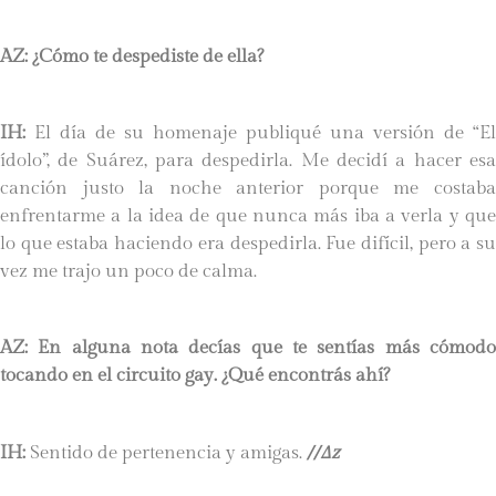
AZ: ¿Cómo te despediste de ella?
IH:
El día de su homenaje publiqué una versión de “El
ídolo”, de Suárez, para despedirla. Me decidí a hacer esa
canción justo la noche anterior porque me costaba
enfrentarme a la idea de que nunca más iba a verla y que
lo que estaba haciendo era despedirla. Fue difícil, pero a su
vez me trajo un poco de calma.
AZ: En alguna nota decías que te sentías más cómodo
tocando en el circuito gay. ¿Qué encontrás ahí?
IH:
Sentido de pertenencia y amigas.
//∆z