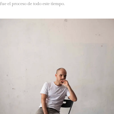
fue el proceso de todo este tiempo.