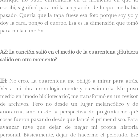
escribí, significó para mí la aceptación de lo que me había
pasado. Quería que la tapa fuese esa foto porque soy yo y
doy la cara, pongo el cuerpo. Esa es la dimensión que tomó
para mí la canción.
AZ: La canción salió en el medio de la cuarentena ¿Hubiera
salido en otro momento?
IH:
No creo. La cuarentena me obligó a mirar para atrás.
Ver a mi obra cronológicamente y cuestionarla. Me puso
medio en “modo bibliotecario”, me transformó en un revisor
de archivos. Pero no desde un lugar melancólico y de
añoranza, sino desde la perspectiva de preguntarme qué
cosas fueron pasando desde que lancé el primer disco. Para
avanzar tuve que dejar de negar mi propia historia
personal. Básicamente, dejar de hacerme el pelotudo. Ese