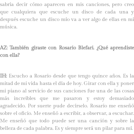
sabría decir cómo aparecen en mis canciones, pero creo
que cualquiera que escuche un disco de cada una y
después escuche un disco mío va a ver algo de ellas en mi
música.
AZ: También giraste con Rosario Blefari. ¿Qué aprendiste
con ella?
IH:
Escucho a Rosario desde que tengo quince años. Es la
mitad de mi vida hasta el día de hoy. Girar con ella y poner
mi piano al servicio de sus canciones fue una de las cosas
más increíbles que me pasaron y estoy demasiado
agradecido. Por suerte pude decírselo. Rosario me enseñó
sobre el oficio. Me enseñó a escribir, a observar, a escuchar.
Me enseñó que todo puede ser una canción y sobre la
belleza de cada palabra. Es y siempre será un pilar para mí.