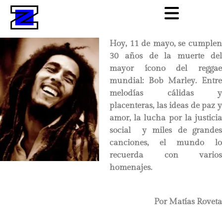
Hoy, 11 de mayo, se cumplen
30 años de la muerte del
mayor ícono del reggae
mundial: Bob Marley. Entre
melodías cálidas y
placenteras, las ideas de paz y
amor, la lucha por la justicia
social y miles de grandes
canciones, el mundo lo
recuerda con varios
homenajes.
Por Matías Roveta