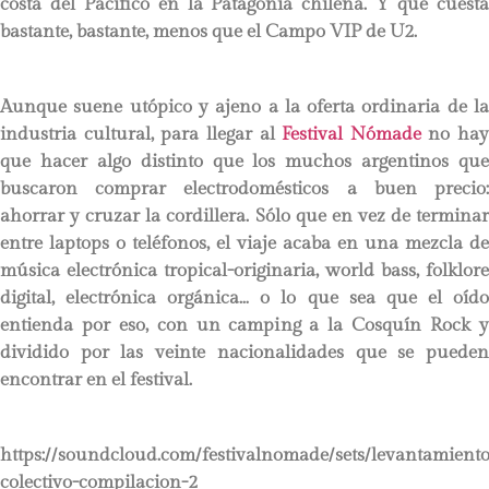
costa del Pacífico en la Patagonia chilena. Y que cuesta
bastante, bastante, menos que el Campo VIP de U2.
Aunque suene utópico y ajeno a la oferta ordinaria de la
industria cultural, para llegar al
Festival Nómade
no hay
que hacer algo distinto que los muchos argentinos que
buscaron comprar electrodomésticos a buen precio:
ahorrar y cruzar la cordillera. Sólo que en vez de terminar
entre laptops o teléfonos, el viaje acaba en una mezcla de
música electrónica tropical-originaria, world bass, folklore
digital, electrónica orgánica… o lo que sea que el oído
entienda por eso, con un camping a la Cosquín Rock y
dividido por las veinte nacionalidades que se pueden
encontrar en el festival.
https://soundcloud.com/festivalnomade/sets/levantamiento
colectivo-compilacion-2