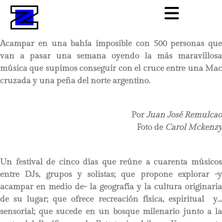
Acampar en una bahía imposible con 500 personas que
van a pasar una semana oyendo la más maravillosa
música que supimos conseguir con el cruce entre una Mac
cruzada y una peña del norte argentino.
Por
Juan José Remulcao
Foto de
Carol Mckenzy
Un festival de cinco días que reúne a cuarenta músicos
entre DJs, grupos y solistas; que propone explorar -y
acampar en medio de- la geografía y la cultura originaria
de su lugar; que ofrece recreación física, espiritual y…
sensorial; que sucede en un bosque milenario junto a la