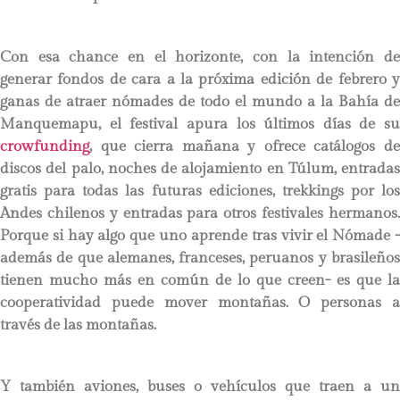
Con esa chance en el horizonte, con la intención de
generar fondos de cara a la próxima edición de febrero y
ganas de atraer nómades de todo el mundo a la Bahía de
Manquemapu, el festival apura los últimos días de su
crowfunding
, que cierra mañana y ofrece catálogos de
discos del palo, noches de alojamiento en Túlum, entradas
gratis para todas las futuras ediciones, trekkings por los
Andes chilenos y entradas para otros festivales hermanos.
Porque si hay algo que uno aprende tras vivir el Nómade -
además de que alemanes, franceses, peruanos y brasileños
tienen mucho más en común de lo que creen- es que la
cooperatividad puede mover montañas. O personas a
través de las montañas.
Y también aviones, buses o vehículos que traen a un