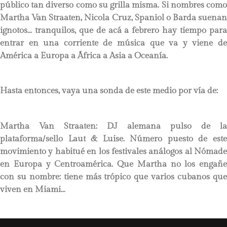
público tan diverso como su grilla misma. Si nombres como
Martha Van Straaten, Nicola Cruz, Spaniol o Barda suenan
ignotos… tranquilos, que de acá a febrero hay tiempo para
entrar en una corriente de música que va y viene de
América a Europa a África a Asia a Oceanía.
Hasta entonces, vaya una sonda de este medio por vía de:
Martha Van Straaten:
DJ alemana pulso de la
plataforma/sello Laut & Luise. Número puesto de este
movimiento y habitué en los festivales análogos al Nómade
en Europa y Centroamérica. Que Martha no los engañe
con su nombre: tiene más trópico que varios cubanos que
viven en Miami…