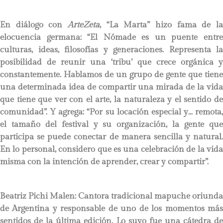
En diálogo con
ArteZeta
, “La Marta” hizo fama de la
elocuencia germana: “El Nómade es un puente entre
culturas, ideas, filosofías y generaciones. Representa la
posibilidad de reunir una ‘tribu’ que crece orgánica y
constantemente. Hablamos de un grupo de gente que tiene
una determinada idea de compartir una mirada de la vida
que tiene que ver con el arte, la naturaleza y el sentido de
comunidad”. Y agrega: “Por su locación especial y… remota,
el tamaño del festival y su organización, la gente que
participa se puede conectar de manera sencilla y natural.
En lo personal, considero que es una celebración de la vida
misma con la intención de aprender, crear y compartir”.
Beatriz Pichi Malen:
Cantora tradicional mapuche oriunda
de Argentina y responsable de uno de los momentos más
sentidos de la última edición. Lo suyo fue una cátedra de