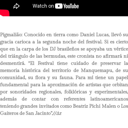
Pigmalião
:
Conocido en tierra como Daniel Lucas, llevó su
gracia carioca a la segunda noche del festival. Si es cierto
que en la carpa de los DJ brasileños se apoyaba un vértice
del triángulo de las bermudas, este cronista no afirmará ni
desmentirá. “El Festival tiene cuidado de preservar la
memoria histórica del territorio de Manquemapu, de su
comunidad, su flora y su fauna. Para mí tiene un papel
fundamental para la aproximación de artistas que orbitan
por sonoridades regionales, folklóricas y experimentales,
además de contar con referentes latinoamericanos
teniendo grandes invitados como Beatriz Pichi Malen o Los
Gaiteros de San Jacinto”.
//∆z