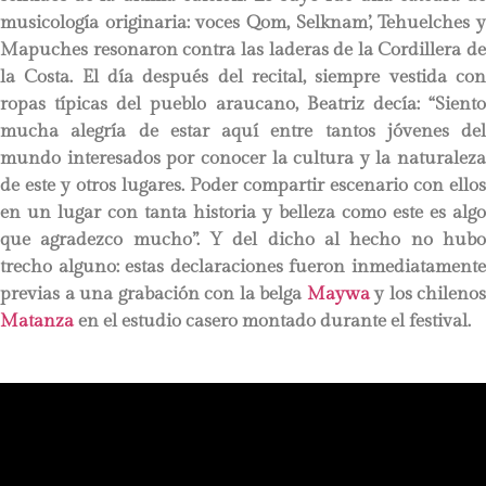
musicología originaria: voces Qom, Selknam’, Tehuelches y
Mapuches resonaron contra las laderas de la Cordillera de
la Costa. El día después del recital, siempre vestida con
ropas típicas del pueblo araucano, Beatriz decía: “Siento
mucha alegría de estar aquí entre tantos jóvenes del
mundo interesados por conocer la cultura y la naturaleza
de este y otros lugares. Poder compartir escenario con ellos
en un lugar con tanta historia y belleza como este es algo
que agradezco mucho”. Y del dicho al hecho no hubo
trecho alguno: estas declaraciones fueron inmediatamente
previas a una grabación con la belga
Maywa
y los chilenos
Matanza
en el estudio casero montado durante el festival.