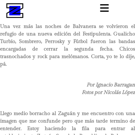
Una vez más las noches de Balvanera se volvieron el
refugio de una nueva edición del Festipulenta. Gualicho
Turbio, Sombrero, Perrosky y Fútbol fueron las bandas
encargadas de cerrar la segunda fecha. Chicos
trasnochados y rock para melómanos. Corta, yo te lo dije,
pá.
Por Ignacio Barragan
Fotos por Nicolás López
Llego medio borracho al Zaguán y me encuentro con una
imagen que me confunde pero que más tarde termino de
entender. Estoy haciendo la fila para entrar al