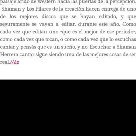
paisaje árido de western hacia las puertas de la percepción.
Shaman y Los Pilares de la creación hacen entrega de uno
de los mejores discos que se hayan editado, y que
seguramente se vayan a editar, durante este año. Como
cada vez que editan uno -que es el mejor de ese periodo-,
como cada vez que tocan, o como cada vez que lo escuchas
cantar y pensás que es un sueño, y no. Escuchar a Shaman
Herrera cantar sigue siendo una de las mejores cosas de ser
real.
//
∆z