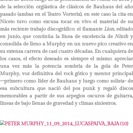
de la selección orgiástica de clásicos de Bauhaus del año
pasado (ambas en el Teatro Vorterix), en este caso la cita en
Niceto tuvo como excusa tocar en vivo el material de su
más reciente trabajo discográfico: el flamante
Lion
, editad
en junio, que continúa la línea de excelencia de
Ninth
consolida de lleno a Murphy en un nuevo pico creativo en
su extensa carrera de casi cuatro décadas. En cualquiera de
los casos, el efecto deseado es siempre el mismo: apreciar
una vez más la potencia sombría de la gola de Peter
Murphy, voz definitiva del rock gótico y mentor principal
–primero como líder de Bauhaus y luego como solista- de
esa subcultura que nació del pos punk y regaló discos
memorables a partir de sus arpegios oscuros de guitarra,
líneas de bajo llenas de gravedad y climas siniestros.