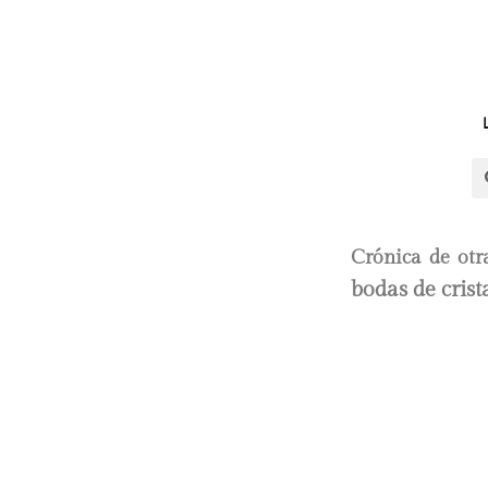
Crónica de otr
bodas de crist