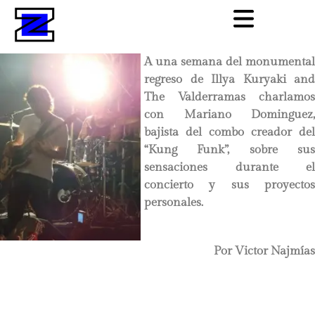
A una semana del monumental
regreso de Illya Kuryaki and
The Valderramas charlamos
con Mariano Dominguez,
bajista del combo creador del
“Kung Funk”, sobre sus
sensaciones durante el
concierto y sus proyectos
personales.
Por Victor Najmías