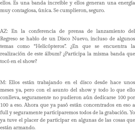
ellos. Es una banda increíble y ellos generan una energía
muy contagiosa, única. Se cumplieron, seguro.
AZ: En la conferencia de prensa de lanzamiento del
Regreso se hablo de un Disco Nuevo, incluso de algunos
temas como “Helicópteros”. ¿En que se encuentra la
realización de este álbum? ¿Participa la misma banda que
tocó en el show?
M: Ellos están trabajando en el disco desde hace unos
meses ya, pero con el asunto del show y todo lo que ello
conlleva, seguramente no pudieron aún dedicarse 100 por
100 a eso. Ahora que ya pasó están concentrados en eso a
full y seguramente participaremos todos de la grabación. Yo
ya tuve el placer de participar en algunas de las cosas que
están armando.