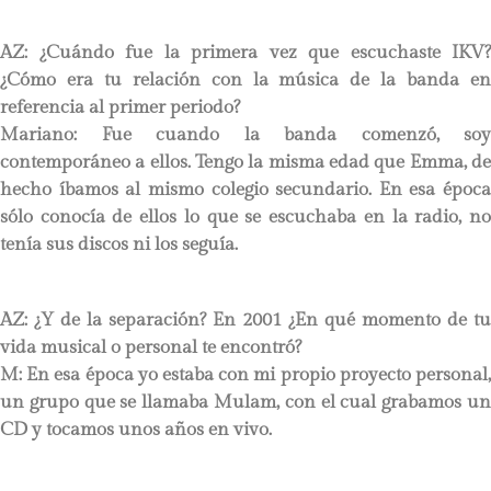
AZ: ¿Cuándo fue la primera vez que escuchaste IKV?
¿Cómo era tu relación con la música de la banda en
referencia al primer periodo?
Mariano: Fue cuando la banda comenzó, soy
contemporáneo a ellos. Tengo la misma edad que Emma, de
hecho íbamos al mismo colegio secundario. En esa época
sólo conocía de ellos lo que se escuchaba en la radio, no
tenía sus discos ni los seguía.
AZ: ¿Y de la separación? En 2001 ¿En qué momento de tu
vida musical o personal te encontró?
M: En esa época yo estaba con mi propio proyecto personal,
un grupo que se llamaba Mulam, con el cual grabamos un
CD y tocamos unos años en vivo.