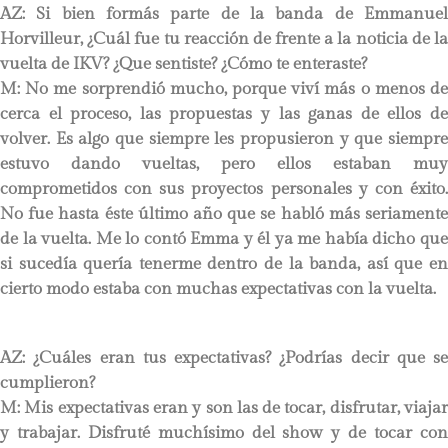
AZ: Si bien formás parte de la banda de Emmanuel
Horvilleur, ¿Cuál fue tu reacción de frente a la noticia de la
vuelta de IKV? ¿Que sentiste? ¿Cómo te enteraste?
M: No me sorprendió mucho, porque viví más o menos de
cerca el proceso, las propuestas y las ganas de ellos de
volver. Es algo que siempre les propusieron y que siempre
estuvo dando vueltas, pero ellos estaban muy
comprometidos con sus proyectos personales y con éxito.
No fue hasta éste último año que se habló más seriamente
de la vuelta. Me lo contó Emma y él ya me había dicho que
si sucedía quería tenerme dentro de la banda, así que en
cierto modo estaba con muchas expectativas con la vuelta.
AZ: ¿Cuáles eran tus expectativas? ¿Podrías decir que se
cumplieron?
M: Mis expectativas eran y son las de tocar, disfrutar, viajar
y trabajar. Disfruté muchísimo del show y de tocar con