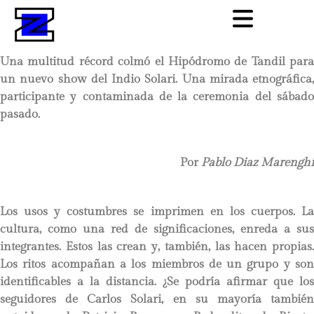
Una multitud récord colmó el Hipódromo de Tandil para
un nuevo show del Indio Solari. Una mirada etnográfica,
participante y contaminada de la ceremonia del sábado
pasado.
Por
Pablo Diaz Marenghi
Los usos y costumbres se imprimen en los cuerpos. La
cultura, como una red de significaciones, enreda a sus
integrantes. Estos las crean y, también, las hacen propias.
Los ritos acompañan a los miembros de un grupo y son
identificables a la distancia. ¿Se podría afirmar que los
seguidores de Carlos Solari, en su mayoría también