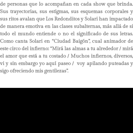
de personas que lo acompañan en cada show que brinda.
Sus trayectorias, sus estigmas, sus esquemas corporales y
sus ritos avalan que Los Redonditos y Solari han impactado
de manera emotiva en las clases subalternas, más allá de si
todo el mundo entiende o no el significado de sus letras.
Como canta Solari en “Ciudad Baigón”, cual animador de
este circo del infierno: “Mirá las almas a tu alrededor / mirá
el amor que está a tu costado / Muchos infiernos, diversos,
vi y sin embargo yo aquí paseo / voy apilando puteadas y
sigo ofreciendo mis gentilezas”.