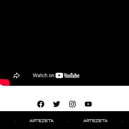
.
ARTEZETA
.
ARTEZETA
.