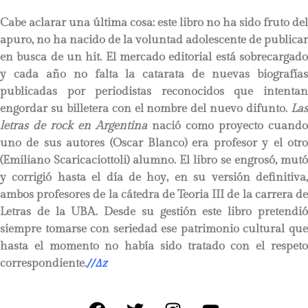
Cabe aclarar una última cosa: este libro no ha sido fruto del
apuro, no ha nacido de la voluntad adolescente de publicar
en busca de un hit. El mercado editorial está sobrecargado
y cada año no falta la catarata de nuevas biografías
publicadas por periodistas reconocidos que intentan
engordar su billetera con el nombre del nuevo difunto.
Las
letras de rock en Argentina
nació como proyecto cuando
uno de sus autores (Oscar Blanco) era profesor y el otro
(Emiliano Scaricaciottoli) alumno. El libro se engrosó, mutó
y corrigió hasta el día de hoy, en su versión definitiva,
ambos profesores de la cátedra de Teoria III de la carrera de
Letras de la UBA. Desde su gestión este libro pretendió
siempre tomarse con seriedad ese patrimonio cultural que
hasta el momento no había sido tratado con el respeto
correspondiente.
//
∆
z