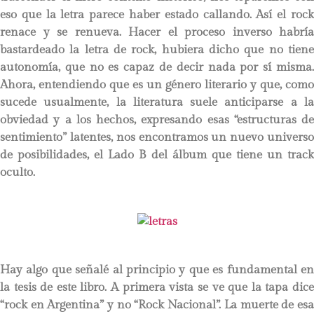
eso que la letra parece haber estado callando. Así el rock
renace y se renueva. Hacer el proceso inverso habría
bastardeado la letra de rock, hubiera dicho que no tiene
autonomía, que no es capaz de decir nada por sí misma.
Ahora, entendiendo que es un género literario y que, como
sucede usualmente, la literatura suele anticiparse a la
obviedad y a los hechos, expresando esas “estructuras de
sentimiento” latentes, nos encontramos un nuevo universo
de posibilidades, el Lado B del álbum que tiene un track
oculto.
Hay algo que señalé al principio y que es fundamental en
la tesis de este libro. A primera vista se ve que la tapa dice
“rock en Argentina” y no “Rock Nacional”. La muerte de esa