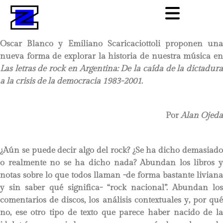
Oscar Blanco y Emiliano Scaricaciottoli proponen una
nueva forma de explorar la historia de nuestra música en
Las letras de rock en Argentina: De la caída de la dictadura
a la crisis de la democracia 1983-2001
.
Por
Alan Ojeda
¿Aún se puede decir algo del rock? ¿Se ha dicho demasiado
o realmente no se ha dicho nada? Abundan los libros y
notas sobre lo que todos llaman -de forma bastante liviana
y sin saber qué significa- “rock nacional”. Abundan los
comentarios de discos, los análisis contextuales y, por qué
no, ese otro tipo de texto que parece haber nacido de la