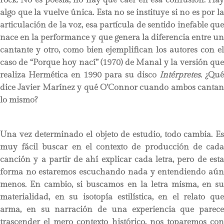
algo que la vuelve única. Esta no se instituye si no es por la
articulación de la voz, esa partícula de sentido inefable que
nace en la performance y que genera la diferencia entre un
cantante y otro, como bien ejemplifican los autores con el
caso de “Porque hoy nací” (1970) de Manal y la versión que
realiza Hermética en 1990 para su disco
Intérpretes
. ¿Qué
dice Javier Marínez y qué O’Connor cuando ambos cantan
lo mismo?
Una vez determinado el objeto de estudio, todo cambia. Es
muy fácil buscar en el contexto de producción de cada
canción y a partir de ahí explicar cada letra, pero de esta
forma no estaremos escuchando nada y entendiendo aún
menos. En cambio, si buscamos en la letra misma, en su
materialidad, en su isotopía estilística, en el relato que
arma, en su narración de una experiencia que parece
trascender el mero contexto histórico, nos toparemos con