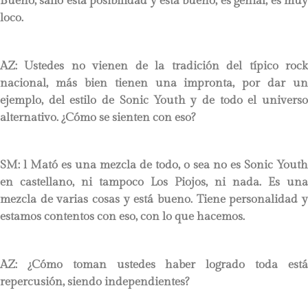
Bueno, salió está posibilidad y está bueno, es genial, es muy
loco.
AZ: Ustedes no vienen de la tradición del típico rock
nacional, más bien tienen una impronta, por dar un
ejemplo, del estilo de Sonic Youth y de todo el universo
alternativo. ¿Cómo se sienten con eso?
SM: l Mató es una mezcla de todo, o sea no es Sonic Youth
en castellano, ni tampoco Los Piojos, ni nada. Es una
mezcla de varias cosas y está bueno. Tiene personalidad y
estamos contentos con eso, con lo que hacemos.
AZ: ¿Cómo toman ustedes haber logrado toda está
repercusión, siendo independientes?