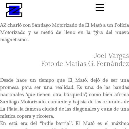
AZ charló con Santiago Motorizado de Él Mató a un Policía
Motorizado y se metió de lleno en la “gira del nuevo
magnetismo”.
Joel Vargas
Foto de Matías G. Fernández
Desde hace un tiempo que Él Mató, dejó de ser una
promesa para ser una realidad. Es una de las bandas
nacionales “que tienen otra búsqueda”, como bien afirma
Santiago Motorizado, cantante y bajista de los oriundos de
La Plata, la famosa ciudad de las diagonales y cuna de una
mística copera y ricotera.
En está era del “indie barrial”, El Mató es el máximo