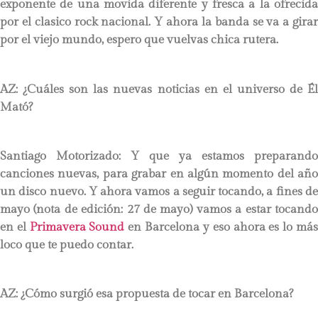
exponente de una movida diferente y fresca a la ofrecida
por el clasico rock nacional. Y ahora la banda se va a girar
por el viejo mundo, espero que vuelvas chica rutera.
AZ: ¿Cuáles son las nuevas noticias en el universo de Él
Mató?
Santiago Motorizado: Y que ya estamos preparando
canciones nuevas, para grabar en algún momento del año
un disco nuevo. Y ahora vamos a seguir tocando, a fines de
mayo (nota de edición: 27 de mayo) vamos a estar tocando
en el
Primavera Sound
en Barcelona y eso ahora es lo má
loco que te puedo contar.
AZ: ¿Cómo surgió esa propuesta de tocar en Barcelona?