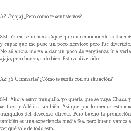
AZ: Jajajaj ¿Pero cómo te sentiste vos?
SM: Yo me sentí bien. Capaz que en un momento la flasheé
y capaz que me puse un poco nervioso pero fue divertido.
No sé ahora me va a dar un poco de vergüenza ir a verla
ajaja, pero bueno, todo bien. Estuvo divertido.
AZ: ¿Y Gimnasia? ¿Cómo te sentis con su situación?
SM: Ahora estoy tranquilo, yo quería que se vaya Chaca y
se fue… y Atlético también. Así que por lo menos estamos
tranquilos del descenso directo. Pero bueno la promoción
también es una experiencia media fea, pero bueno vamos a
ver qué sale de todo esto.