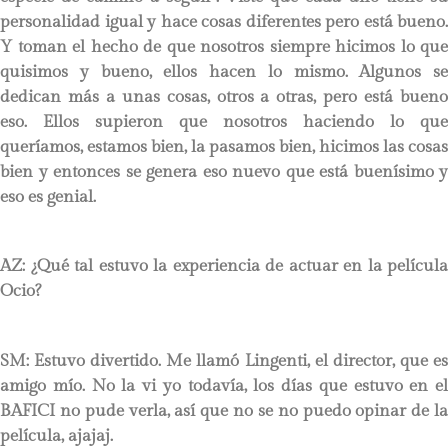
personalidad igual y hace cosas diferentes pero está bueno.
Y toman el hecho de que nosotros siempre hicimos lo que
quisimos y bueno, ellos hacen lo mismo. Algunos se
dedican más a unas cosas, otros a otras, pero está bueno
eso. Ellos supieron que nosotros haciendo lo que
queríamos, estamos bien, la pasamos bien, hicimos las cosas
bien y entonces se genera eso nuevo que está buenísimo y
eso es genial.
AZ: ¿Qué tal estuvo la experiencia de actuar en la película
Ocio?
SM: Estuvo divertido. Me llamó Lingenti, el director, que es
amigo mío. No la vi yo todavía, los días que estuvo en el
BAFICI no pude verla, así que no se no puedo opinar de la
película, ajajaj.