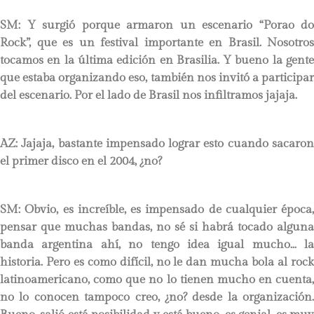
SM: Y surgió porque armaron un escenario “Porao do
Rock”, que es un festival importante en Brasil. Nosotros
tocamos en la última edición en Brasilia. Y bueno la gente
que estaba organizando eso, también nos invitó a participar
del escenario. Por el lado de Brasil nos infiltramos jajaja.
AZ: Jajaja, bastante impensado lograr esto cuando sacaron
el primer disco en el 2004, ¿no?
SM: Obvio, es increíble, es impensado de cualquier época,
pensar que muchas bandas, no sé si habrá tocado alguna
banda argentina ahí, no tengo idea igual mucho… la
historia. Pero es como difícil, no le dan mucha bola al rock
latinoamericano, como que no lo tienen mucho en cuenta,
no lo conocen tampoco creo, ¿no? desde la organización.