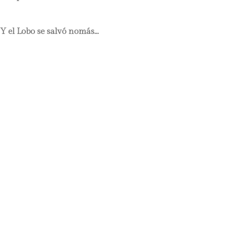
Y el Lobo se salvó nomás…