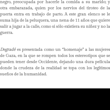
negro, preocupada por hacerle la comida a su marido; y
otra embarazada, quien por los nervios del tiroteo de la
puerta entra en trabajo de parto. A este gran elenco se le
suma hija de la peluquera, una nena de 11 años que quiere
salir a jugar a la calle, como si sólo existiera su niñez y no la
guerra.
Degradé
es presentada como un “homenaje” a las mujeres
de Gaza, en la que se rompen todos los estereotipos que se
pueden tener desde Occidente, dejando una dura película
donde la crudeza de la realidad se topa con los legítimos
sueños de la humanidad.