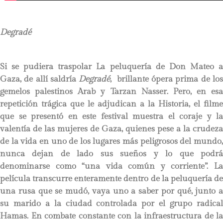
Degradé
Si se pudiera traspolar La peluquería de Don Mateo a
Gaza, de allí saldría
Degradé
, brillante ópera prima de lo
gemelos palestinos Arab y Tarzan Nasser. Pero, en esa
repetición trágica que le adjudican a la Historia, el filme
que se presentó en este festival muestra el coraje y la
valentía de las mujeres de Gaza, quienes pese a la crudeza
de la vida en uno de los lugares más peligrosos del mundo,
nunca dejan de lado sus sueños y lo que podrá
denominarse como “una vida común y corriente”. La
película transcurre enteramente dentro de la peluquería de
una rusa que se mudó, vaya uno a saber por qué, junto a
su marido a la ciudad controlada por el grupo radical
Hamas. En combate constante con la infraestructura de la