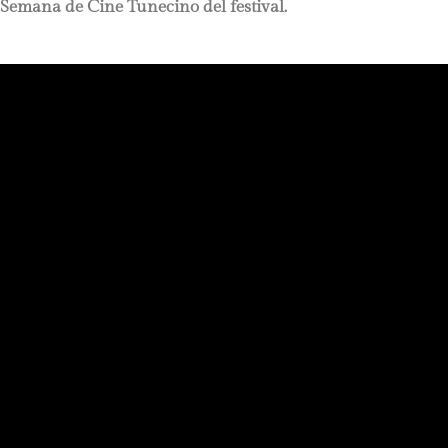
Semana de Cine Tunecino del festival.