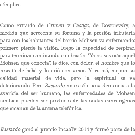
cómplice.
Como extraído de
Crimen y Castigo
, de Dostoievsky, a
medida que acrecenta su fortuna y la presión tributaria
para con los habitantes del barrio, Mohsen va enfermando:
primero pierde la visión, luego la capacidad de respirar,
para terminar caminando con bastón. “Ya no sos más aquel
Mohsen que conocía”, le dice, con dolor, el hombre que lo
rescató de bebé y lo crió con amor. Y es así, mejora su
calidad material de vida, pero la espiritual se va
deteriorando. Pero
Bastardo
no es sólo una denuncia a la
avaricia del ser humano, las enfermedades de Mohsen
también pueden ser producto de las ondas cancerígenas
que emanan de la antena telefónica.
Bastardo
ganó el premio IncaaTv 2014 y formó parte de la