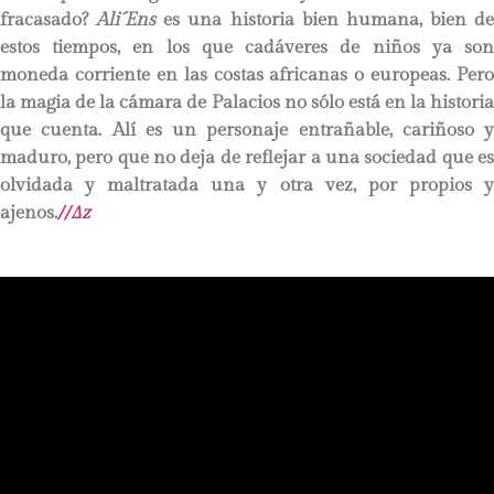
fracasado?
Ali´Ens
es una historia bien humana, bien de
estos tiempos, en los que cadáveres de niños ya son
moneda corriente en las costas africanas o europeas. Pero
la magia de la cámara de Palacios no sólo está en la historia
que cuenta. Alí es un personaje entrañable, cariñoso y
maduro, pero que no deja de reflejar a una sociedad que es
olvidada y maltratada una y otra vez, por propios y
ajenos.
//∆z