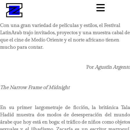
Con una gran variedad de películas y estilos, el Festival
LatinArab trajo invitados, proyectos y una muestra cabal de
que el cine de Medio Oriente y el norte africano tienen
mucho para contar.
Por
Agustín Argento
The Narrow Frame of Midnight
En su primer largometraje de ficción, la británica Tala
Hadid muestra dos modos de desesperación del mundo
árabe que hoy está en boga: el tráfico de niños como objetos
sexuales y el jihadismo. Zacaría es un escritor marroquí,