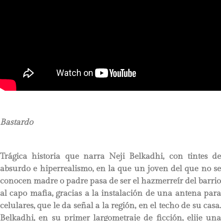
Bastardo
Trágica historia que narra Neji Belkadhi, con tintes de
absurdo e hiperrealismo, en la que un joven del que no se
conocen madre o padre pasa de ser el hazmerreír del barrio
al capo mafia, gracias a la instalación de una antena para
celulares, que le da señal a la región, en el techo de su casa.
Belkadhi, en su primer largometraje de ficción, elije una