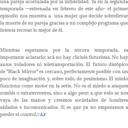
una pareja acorralada por la infidelidad. Ya en la segunda
temporada –estrenada en febrero de este año- el primer
episodio nos muestra a una mujer que decide sobrellevar
la muerte de su pareja gracias a un complejo programa que
intenta recrear lo mejor de él.
Mientras esperamos por la tercera temporada, es
importante aclararlo: acá no hay clichés futuristas. No hay
autos voladores ni teletransportación. El futuro distópico
de “Black Mirror” es cercano, perfectamente posible con un
poco de imaginación y, sobre todo, de pesimismo. El miedo
funciona como motor en la serie. No es el miedo a ataques
zombis o extraterrestres, sino a algo peor: a que todo se nos
vaya de las manos y creemos sociedades de hombres
aislados e incomunicados. Si es que ya no empezamos a
perder el control.
//
∆
z