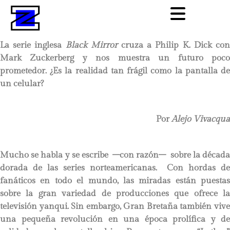
La serie inglesa
Black Mirror
cruza a Philip K. Dick co
Mark Zuckerberg y nos muestra un futuro poco
prometedor. ¿Es la realidad tan frágil como la pantalla de
un celular?
Por
Alejo Vivacqua
Mucho se habla y se escribe –con razón– sobre la década
dorada de las series norteamericanas. Con hordas de
fanáticos en todo el mundo, las miradas están puestas
sobre la gran variedad de producciones que ofrece la
televisión yanqui. Sin embargo, Gran Bretaña también vive
una pequeña revolución en una época prolífica y de