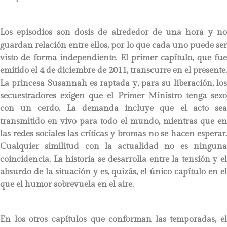
Los episodios son dosis de alrededor de una hora y no
guardan relación entre ellos, por lo que cada uno puede ser
visto de forma independiente. El primer capítulo, que fue
emitido el 4 de diciembre de 2011, transcurre en el presente.
La princesa Susannah es raptada y, para su liberación, los
secuestradores exigen que el Primer Ministro tenga sexo
con un cerdo. La demanda incluye que el acto sea
transmitido en vivo para todo el mundo, mientras que en
las redes sociales las críticas y bromas no se hacen esperar.
Cualquier similitud con la actualidad no es ninguna
coincidencia. La historia se desarrolla entre la tensión y el
absurdo de la situación y es, quizás, el único capítulo en el
que el humor sobrevuela en el aire.
En los otros capítulos que conforman las temporadas, el