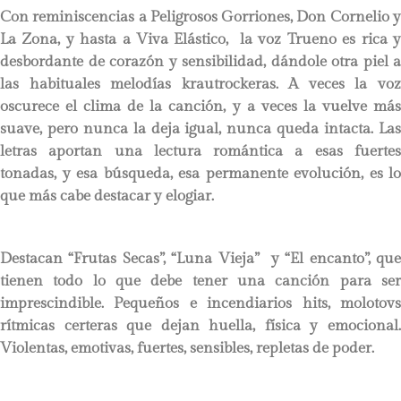
Con reminiscencias a Peligrosos Gorriones, Don Cornelio y
La Zona, y hasta a Viva Elástico, la voz Trueno es rica y
desbordante de corazón y sensibilidad, dándole otra piel a
las habituales melodías krautrockeras. A veces la voz
oscurece el clima de la canción, y a veces la vuelve más
suave, pero nunca la deja igual, nunca queda intacta. Las
letras aportan una lectura romántica a esas fuertes
tonadas, y esa búsqueda, esa permanente evolución, es lo
que más cabe destacar y elogiar.
Destacan “Frutas Secas”, “Luna Vieja” y “El encanto”, que
tienen todo lo que debe tener una canción para ser
imprescindible. Pequeños e incendiarios hits, molotovs
rítmicas certeras que dejan huella, física y emocional.
Violentas, emotivas, fuertes, sensibles, repletas de poder.