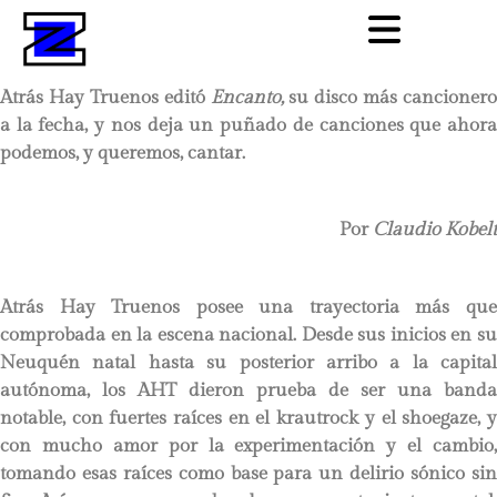
Atrás Hay Truenos editó
Encanto,
su disco más cancionero
a la fecha, y nos deja un puñado de canciones que ahora
podemos, y queremos, cantar.
Por
Claudio Kobelt
Atrás Hay Truenos posee una trayectoria más que
comprobada en la escena nacional. Desde sus inicios en su
Neuquén natal hasta su posterior arribo a la capital
autónoma, los AHT dieron prueba de ser una banda
notable, con fuertes raíces en el krautrock y el shoegaze, y
con mucho amor por la experimentación y el cambio,
tomando esas raíces como base para un delirio sónico sin