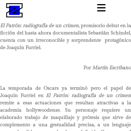
El Patrón: radiografía de un crimen
, promisorio debut en l
ficción del hasta ahora documentalista Sebastián Schindel,
cuenta con un irreconocible y sorprendente protagónico
de Joaquín Furriel.
Por
Martín Escribano
La temporada de Oscars ya terminó pero el papel de
Joaquín Furriel en
El Patrón: radiografía de un crimen
remite a esas actuaciones que resultan atractivas a la
academia hollywoodense. Su personaje requiere un
elaborado trabajo de maquillaje y prótesis que sirve de
complemento a una gestualidad precisa, a un lenguaje