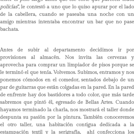
policías
”, le contestó a uno que lo quiso apurar por el lado
de la cabellera, cuando se paseaba una noche con un
amigo mientras intentaba encontrar un bar que no pase
bachata.
Antes de subir al departamento decidimos ir por
provisiones al almacén. Nos invita las cervezas y
aprovecha para comprar un limpiador de pisos porque se
le terminó el que tenía. Volvemos. Subimos, entramos y nos
ponemos cómodos en el comedor, sentados debajo de un
par de guitarras que están colgadas en la pared. En la pared
de enfrente hay dos bastidores a todo color, que más tarde
sabremos que pintó él, egresado de Bellas Artes. Cuando
hayamos terminado la charla, nos mostrará el taller donde
despunta su pasión por la pintura. También conoceremos
el otro taller, una habitación contigua dedicada a la
estampación textil y la serigrafía, ahí confecciona los