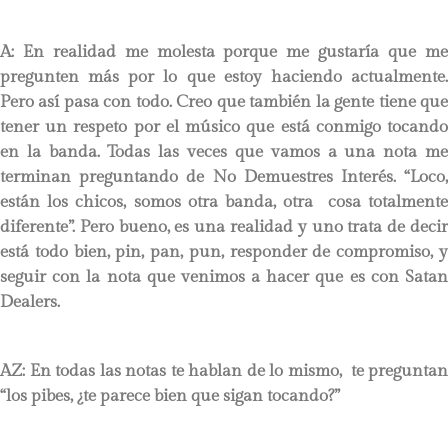
A: En realidad me molesta porque me gustaría que me
pregunten más por lo que estoy haciendo actualmente.
Pero así pasa con todo. Creo que también la gente tiene que
tener un respeto por el músico que está conmigo tocando
en la banda. Todas las veces que vamos a una nota me
terminan preguntando de No Demuestres Interés. “Loco,
están los chicos, somos otra banda, otra cosa totalmente
diferente”. Pero bueno, es una realidad y uno trata de decir
está todo bien, pin, pan, pun, responder de compromiso, y
seguir con la nota que venimos a hacer que es con Satan
Dealers.
AZ: En todas las notas te hablan de lo mismo, te preguntan
“los pibes, ¿te parece bien que sigan tocando?”