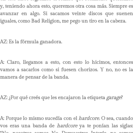
y, teniendo ahora esto, queremos otra cosa más. Siempre es
avanzar en algo. Si sacamos veinte discos que suenen
iguales, como Bad Religion, me pego un tiro en la cabeza.
AZ: Es la fórmula ganadora.
A: Claro, llegamos a esto, con esto lo hicimos, entonces
vamos a sacarlos como si fuesen chorizos. Y no, no es la
manera de pensar de la banda.
AZ: ¿Por qué creés que les encajaron la etiqueta
garage
?
A: Porque lo mismo sucedía con el
hardcore.
O sea, cuand
vos eras una banda de
hardcore
ya te ponían las siglas: