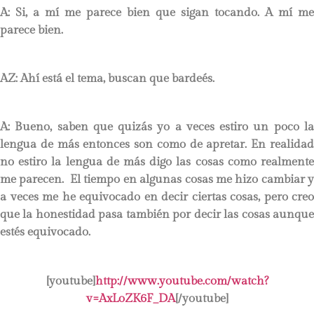
A: Si, a mí me parece bien que sigan tocando. A mí me
parece bien.
AZ: Ahí está el tema, buscan que bardeés.
A: Bueno, saben que quizás yo a veces estiro un poco la
lengua de más entonces son como de apretar. En realidad
no estiro la lengua de más digo las cosas como realmente
me parecen. El tiempo en algunas cosas me hizo cambiar y
a veces me he equivocado en decir ciertas cosas, pero creo
que la honestidad pasa también por decir las cosas aunque
estés equivocado.
[youtube]
http://www.youtube.com/watch?
v=AxLoZK6F_DA
[/youtube]