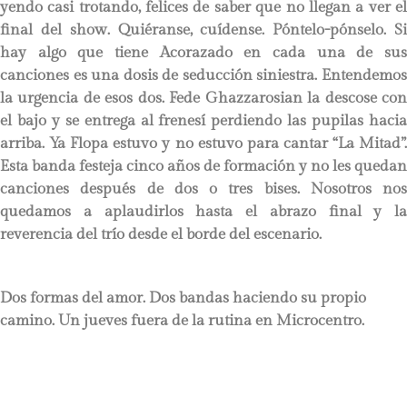
yendo casi trotando, felices de saber que no llegan a ver el
final del show. Quiéranse, cuídense. Póntelo-pónselo. Si
hay algo que tiene Acorazado en cada una de sus
canciones es una dosis de seducción siniestra. Entendemos
la urgencia de esos dos. Fede Ghazzarosian la descose con
el bajo y se entrega al frenesí perdiendo las pupilas hacia
arriba. Ya Flopa estuvo y no estuvo para cantar “La Mitad”.
Esta banda festeja cinco años de formación y no les quedan
canciones después de dos o tres bises. Nosotros nos
quedamos a aplaudirlos hasta el abrazo final y la
reverencia del trío desde el borde del escenario.
Dos formas del amor. Dos bandas haciendo su propio
camino. Un jueves fuera de la rutina en Microcentro.