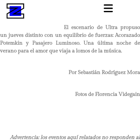
El escenario de Ultra propuso
un jueves distinto con un equilibrio de fuerzas: Acorazado
Potemkin y Pasajero Luminoso. Una última noche de
verano para el amor que viaja a lomos de la música.
Por Sebastián Rodríguez Mora
Fotos de Florencia Videgain
Advertencia: los eventos aquí relatados no responden al