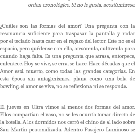
orden cronológico. Si no le gusta, acostúmbrese.
¿Cuáles son las formas del amor? Una pregunta con la
resonancia suficiente para traspasar la pantalla y rodar
por el teclado hasta caer en el regazo del lector. Este no es el
espacio, pero quédense con ella, atesórenla, cultívenla para
cuando haga falta. Es una pregunta que atrasa, entorpece,
enlentece. Hoy se vive, se erra, se hace. Hace décadas que el
Amor está muerto, como todas las grandes categorías. En
esta época sin antagonismos, plana como una bola de
bowling, el amor se vive, no se reflexiona ni se responde.
El jueves en Ultra vimos al menos dos formas del amor.
Ellos compartían el vaso, no se les ocurría tomar directo de
la botella. A los dormidos nos cerró el chino de al lado sobre
San Martín peatonalizada. Adentro Pasajero Luminoso se