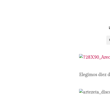
Elegimos diez d