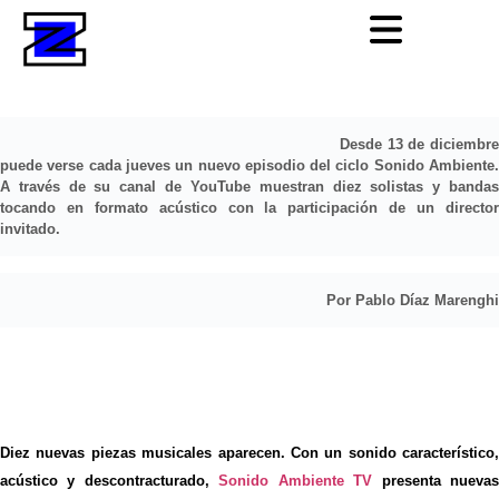
Desde 13 de diciembre
puede verse cada jueves un nuevo episodio del ciclo Sonido Ambiente.
A través de su canal de YouTube muestran diez solistas y bandas
tocando en formato acústico con la participación de un director
invitado.
Por Pablo Díaz Marenghi
Diez nuevas piezas musicales aparecen. Con un sonido característico,
acústico y descontracturado,
Sonido Ambiente TV
presenta nueva