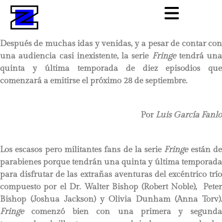
Después de muchas idas y venidas, y a pesar de contar con
una audiencia casi inexistente, la serie
Fringe
tendrá una
quinta y última temporada de diez episodios que
comenzará a emitirse el próximo 28 de septiembre.
Por
Luis García Fanlo
Los escasos pero militantes fans de la serie
Fringe
están d
parabienes porque tendrán una quinta y última temporada
para disfrutar de las extrañas aventuras del excéntrico trío
compuesto por el Dr. Walter Bishop (Robert Noble), Peter
Bishop (Joshua Jackson) y Olivia Dunham (Anna Torv).
Fringe
comenzó bien con una primera y segunda