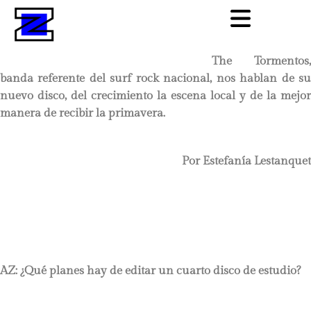
The Tormentos,
banda referente del surf rock nacional, nos hablan de su
nuevo disco, del crecimiento la escena local y de la mejor
manera de recibir la primavera.
Por Estefanía Lestanquet
AZ: ¿Qué planes hay de editar un cuarto disco de estudio?