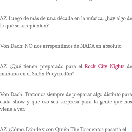
AZ: Luego de más de una década en la música, ¿hay algo de
lo qué se arrepienten?
Von Dach: NO nos arrepentimos de NADA en absoluto.
AZ: ¿Qué tienen preparado para el
Rock City Nights
d
mañana en el Salón Pueyrredón?
Von Dach: Tratamos siempre de preparar algo distinto para
cada show y que eso sea sorpresa para la gente que nos
viene a ver.
AZ: ¿Cómo, Dónde y con Quién The Tormentos pasaría el