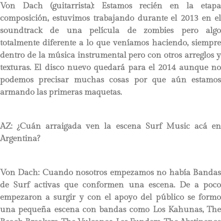
Von Dach (guitarrista):
Estamos recién en la etap
composición, estuvimos trabajando durante el 2013 en el
soundtrack de una película de zombies pero algo
totalmente diferente a lo que veníamos haciendo, siempre
dentro de la música instrumental pero con otros arreglos y
texturas. El disco nuevo quedará para el 2014 aunque no
podemos precisar muchas cosas por que aún estamos
armando las primeras maquetas.
AZ: ¿Cuán arraigada ven la escena Surf Music acá en
Argentina?
Von Dach: Cuando nosotros empezamos no había Bandas
de Surf activas que conformen una escena. De a poco
empezaron a surgir y con el apoyo del público se formo
una pequeña escena con bandas como Los Kahunas, The