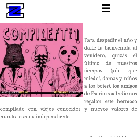
Para despedir el año y
darle la bienvenida al
venidero, quizás el
último de nuestros
tiempos (¡oh, que
miedo!, damas y niños
a los botes), los amigos
de Escrituras Indie nos
regalan este hermoso
compilado con viejos conocidos y nuevos valores de
nuestra escena independiente.