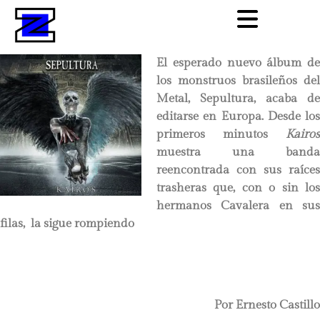
El esperado nuevo álbum de
los monstruos brasileños del
Metal, Sepultura, acaba de
editarse en Europa. Desde los
primeros minutos
Kairos
muestra una banda
reencontrada con sus raíces
trasheras que, con o sin los
hermanos Cavalera en sus
filas, la sigue rompiendo
Por Ernesto Castillo